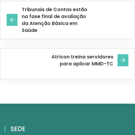
Tribunais de Contas estão
na fase final de avaliação
da Atenção Básica em
Saúde
Atricon treina servidores
para aplicar MMD-TC
SEDE