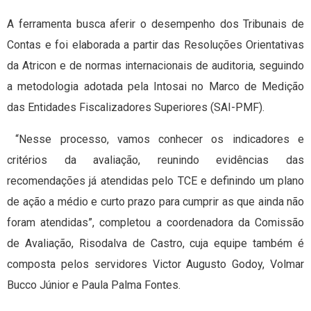
A ferramenta busca aferir o desempenho dos Tribunais de
Contas e foi elaborada a partir das Resoluções Orientativas
da Atricon e de normas internacionais de auditoria, seguindo
a metodologia adotada pela Intosai no Marco de Medição
das Entidades Fiscalizadores Superiores (SAI-PMF).
“Nesse processo, vamos conhecer os indicadores e
critérios da avaliação, reunindo evidências das
recomendações já atendidas pelo TCE e definindo um plano
de ação a médio e curto prazo para cumprir as que ainda não
foram atendidas”, completou a coordenadora da Comissão
de Avaliação, Risodalva de Castro, cuja equipe também é
composta pelos servidores Victor Augusto Godoy, Volmar
Bucco Júnior e Paula Palma Fontes.