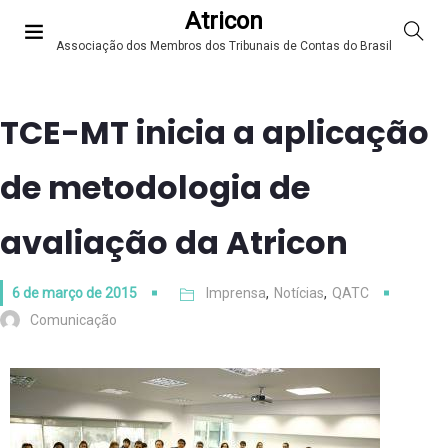
Atricon
Associação dos Membros dos Tribunais de Contas do Brasil
TCE-MT inicia a aplicação
de metodologia de
avaliação da Atricon
6 de março de 2015
Imprensa
,
Notícias
,
QATC
Comunicação