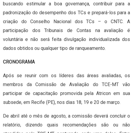
buscando estimular a boa governança, contribuir para a
padronização do desempenho dos TCs e prepará-los para a
criação do Conselho Nacional dos TCs – o CNTC. A
participação dos Tribunais de Contas na avaliação é
voluntária e não será feita divulgação individualizada dos
dados obtidos ou qualquer tipo de ranqueamento.
CRONOGRAMA
Após se reunir com os líderes das áreas avaliadas, os
membros da Comissão de Avaliação do TCE-MT vão
participar de capacitação promovida pela Atricon em sua
subsede, em Recife (PE), nos dias 18, 19 e 20 de março.
De abril até o mês de agosto, a comissão deverá concluir o
relatório, dizendo quais recomendações são ou não