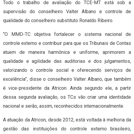
Todo o trabalho de avaliação do TCE-MT está sob a
supervisão do conselheiro Valter Albano e controle de
qualidade do conselheiro substituto Ronaldo Ribeiro.
“O MMD-TC objetiva fortalecer o sistema nacional de
controle externo e contribuir para que os Tribunais de Contas
atuem de maneira harmônica e uniforme, aprimorem a
qualidade e agilidade das auditorias e dos julgamentos,
valorizando o controle social e oferecendo serviços de
excelência”, disse o conselheiro Valter Albano, que também
é vice-presidente da Atricon. Ainda segundo ele, a partir
dessa segunda avaliação, os TCs vão criar uma identidade
nacional e serão, assim, reconhecidos internacionalmente.
A atuação da Atricon, desde 2012, está voltada à melhoria da
gestão das instituições do controle externo brasileiro,