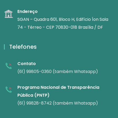
Endereço
SGAN – Quadra 601, Bloco H, Edifício Íon Sala
74 - Térreo - CEP 70830-018 Brasília / DF
Telefones
Contato
(61) 99805-0360 (também Whatsapp)
Programa Nacional de Transparência
Pública (PNTP)
(61) 99828-8742 (também Whatsapp)