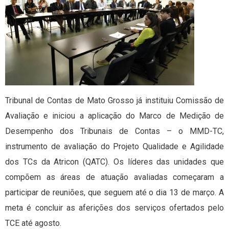
Tribunal de Contas de Mato Grosso já instituiu Comissão de
Avaliação e iniciou a aplicação do Marco de Medição de
Desempenho dos Tribunais de Contas – o MMD-TC,
instrumento de avaliação do Projeto Qualidade e Agilidade
dos TCs da Atricon (QATC). Os líderes das unidades que
compõem as áreas de atuação avaliadas começaram a
participar de reuniões, que seguem até o dia 13 de março. A
meta é concluir as aferições dos serviços ofertados pelo
TCE até agosto.