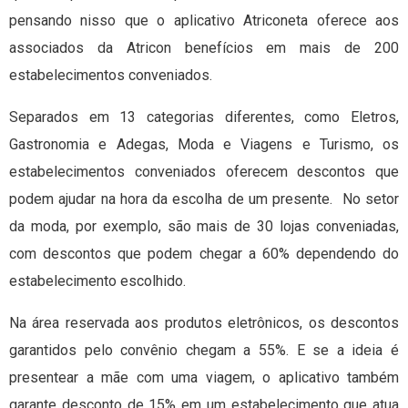
pensando nisso que o aplicativo Atriconeta oferece aos
associados da Atricon benefícios em mais de 200
estabelecimentos conveniados.
Separados em 13 categorias diferentes, como Eletros,
Gastronomia e Adegas, Moda e Viagens e Turismo, os
estabelecimentos conveniados oferecem descontos que
podem ajudar na hora da escolha de um presente. No setor
da moda, por exemplo, são mais de 30 lojas conveniadas,
com descontos que podem chegar a 60% dependendo do
estabelecimento escolhido.
Na área reservada aos produtos eletrônicos, os descontos
garantidos pelo convênio chegam a 55%. E se a ideia é
presentear a mãe com uma viagem, o aplicativo também
garante desconto de 15% em um estabelecimento que atua