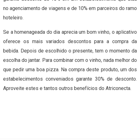
no agenciamento de viagens e de 10% em parceiros do ramo
hoteleiro.
Se a homenageada do dia aprecia um bom vinho, o aplicativo
oferece os mais variados descontos para a compra da
bebida. Depois de escolhido o presente, tem o momento da
escolha do jantar. Para combinar com o vinho, nada melhor do
que pedir uma boa pizza. Na compra deste produto, um dos
estabelecimentos conveniados garante 30% de desconto.
Aproveite estes e tantos outros benefícios do Atriconecta.