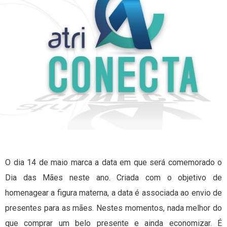
O dia 14 de maio marca a data em que será comemorado o
Dia das Mães neste ano. Criada com o objetivo de
homenagear a figura materna, a data é associada ao envio de
presentes para as mães. Nestes momentos, nada melhor do
que comprar um belo presente e ainda economizar. É