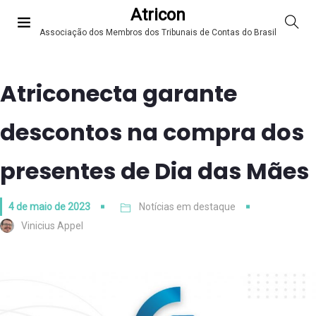
Atricon
Associação dos Membros dos Tribunais de Contas do Brasil
Atriconecta garante
descontos na compra dos
presentes de Dia das Mães
4 de maio de 2023
Notícias em destaque
Vinicius Appel