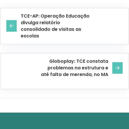
TCE-AP: Operação Educação
divulga relatório
consolidado de visitas as
escolas
Globoplay: TCE constata
problemas na estrutura e
até falta de merenda, no MA