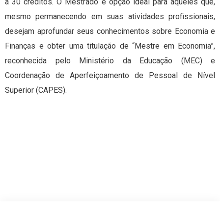
a 30 créditos. O Mestrado é opção ideal para aqueles que,
mesmo permanecendo em suas atividades profissionais,
desejam aprofundar seus conhecimentos sobre Economia e
Finanças e obter uma titulação de “Mestre em Economia”,
reconhecida pelo Ministério da Educação (MEC) e
Coordenação de Aperfeiçoamento de Pessoal de Nível
Superior (CAPES).