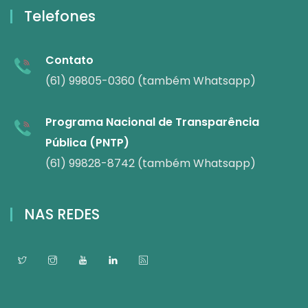
Telefones
Contato
(61) 99805-0360 (também Whatsapp)
Programa Nacional de Transparência
Pública (PNTP)
(61) 99828-8742 (também Whatsapp)
NAS REDES