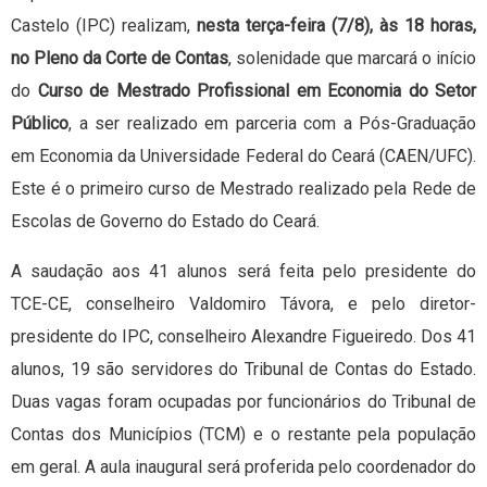
Castelo (IPC) realizam,
nesta terça-feira (7/8), às 18 horas,
no Pleno da Corte de Contas
, solenidade que marcará o início
do
Curso de Mestrado Profissional em Economia do Setor
Público
, a ser realizado em parceria com a Pós-Graduação
em Economia da Universidade Federal do Ceará (CAEN/UFC).
Este é o primeiro curso de Mestrado realizado pela Rede de
Escolas de Governo do Estado do Ceará.
A saudação aos 41 alunos será feita pelo presidente do
TCE-CE, conselheiro Valdomiro Távora, e pelo diretor-
presidente do IPC, conselheiro Alexandre Figueiredo. Dos 41
alunos, 19 são servidores do Tribunal de Contas do Estado.
Duas vagas foram ocupadas por funcionários do Tribunal de
Contas dos Municípios (TCM) e o restante pela população
em geral. A aula inaugural será proferida pelo coordenador do