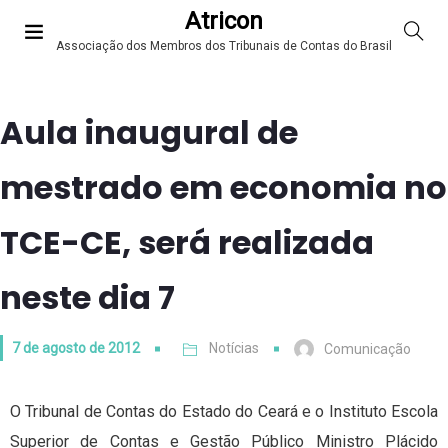
Atricon
Associação dos Membros dos Tribunais de Contas do Brasil
Aula inaugural de
mestrado em economia no
TCE-CE, será realizada
neste dia 7
7 de agosto de 2012
Notícias
Comunicação
O Tribunal de Contas do Estado do Ceará e o Instituto Escola
Superior de Contas e Gestão Público Ministro Plácido