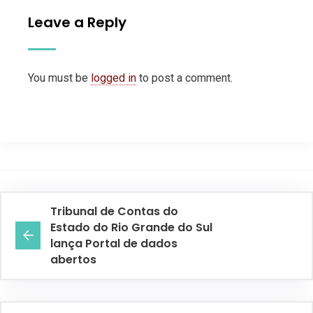
Leave a Reply
You must be
logged in
to post a comment.
Tribunal de Contas do
Estado do Rio Grande do Sul
lança Portal de dados
abertos