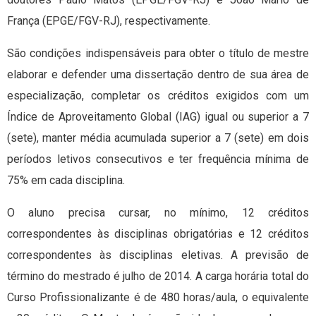
França (EPGE/FGV-RJ), respectivamente.
São condições indispensáveis para obter o título de mestre
elaborar e defender uma dissertação dentro de sua área de
especialização, completar os créditos exigidos com um
Índice de Aproveitamento Global (IAG) igual ou superior a 7
(sete), manter média acumulada superior a 7 (sete) em dois
períodos letivos consecutivos e ter frequência mínima de
75% em cada disciplina.
O aluno precisa cursar, no mínimo, 12 créditos
correspondentes às disciplinas obrigatórias e 12 créditos
correspondentes às disciplinas eletivas. A previsão de
término do mestrado é julho de 2014. A carga horária total do
Curso Profissionalizante é de 480 horas/aula, o equivalente