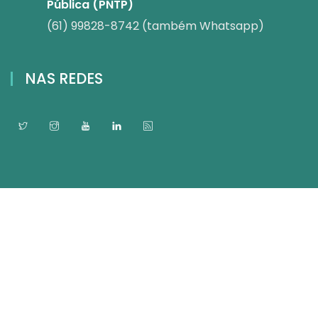
Pública (PNTP)
(61) 99828-8742 (também Whatsapp)
NAS REDES