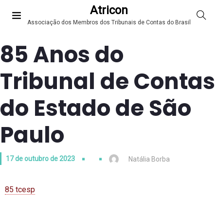
Atricon
Associação dos Membros dos Tribunais de Contas do Brasil
85 Anos do
Tribunal de Contas
do Estado de São
Paulo
17 de outubro de 2023
Natália Borba
85 tcesp