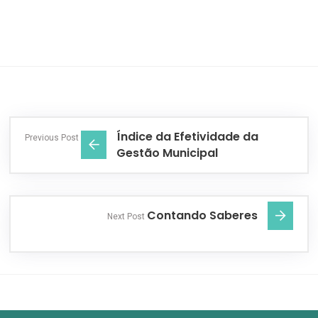
Índice da Efetividade da
Previous Post
Gestão Municipal
Contando Saberes
Next Post