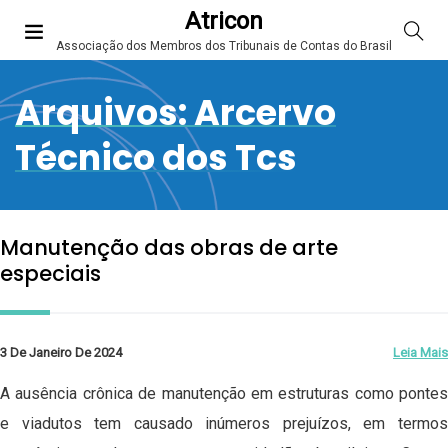
Atricon
Associação dos Membros dos Tribunais de Contas do Brasil
Arquivos:
Arcervo
Técnico dos Tcs
Manutenção das obras de arte
especiais
3 De Janeiro De 2024
Leia Mais
A ausência crônica de manutenção em estruturas como pontes
e viadutos tem causado inúmeros prejuízos, em termos