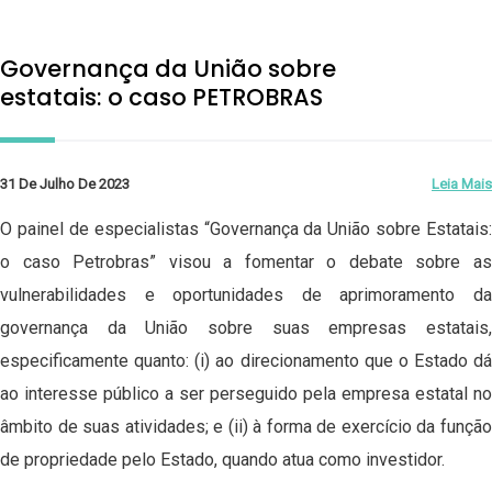
Governança da União sobre
estatais: o caso PETROBRAS
31 De Julho De 2023
Leia Mais
O painel de especialistas “Governança da União sobre Estatais:
o caso Petrobras” visou a fomentar o debate sobre as
vulnerabilidades e oportunidades de aprimoramento da
governança da União sobre suas empresas estatais,
especificamente quanto: (i) ao direcionamento que o Estado dá
ao interesse público a ser perseguido pela empresa estatal no
âmbito de suas atividades; e (ii) à forma de exercício da função
de propriedade pelo Estado, quando atua como investidor.