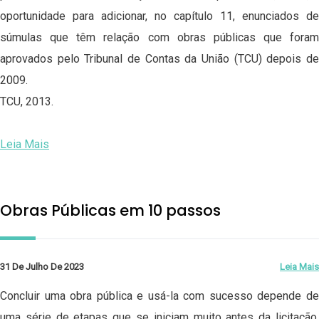
oportunidade para adicionar, no capítulo 11, enunciados de
súmulas que têm relação com obras públicas que foram
aprovados pelo Tribunal de Contas da União (TCU) depois de
2009.
TCU, 2013.
Leia Mais
Obras Públicas em 10 passos
31 De Julho De 2023
Leia Mais
Concluir uma obra pública e usá-la com sucesso depende de
uma série de etapas que se iniciam muito antes da licitação.