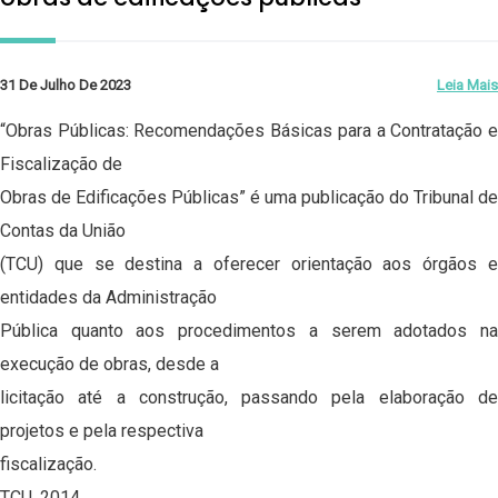
31 De Julho De 2023
Leia Mais
“Obras Públicas: Recomendações Básicas para a Contratação e
Fiscalização de
Obras de Edificações Públicas” é uma publicação do Tribunal de
Contas da União
(TCU) que se destina a oferecer orientação aos órgãos e
entidades da Administração
Pública quanto aos procedimentos a serem adotados na
execução de obras, desde a
licitação até a construção, passando pela elaboração de
projetos e pela respectiva
fiscalização.
TCU, 2014.