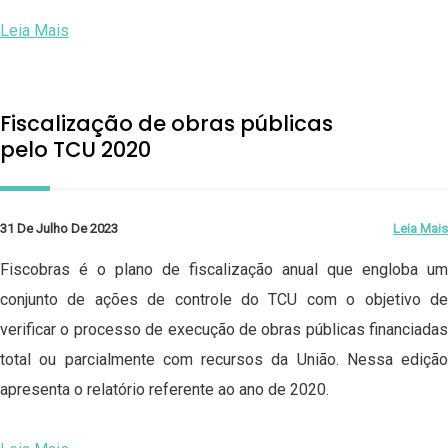
Leia Mais
Fiscalização de obras públicas
pelo TCU 2020
31 De Julho De 2023
Leia Mais
Fiscobras é o plano de fiscalização anual que engloba um
conjunto de ações de controle do TCU com o objetivo de
verificar o processo de execução de obras públicas financiadas
total ou parcialmente com recursos da União. Nessa edição
apresenta o relatório referente ao ano de 2020.