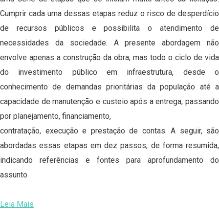
Cumprir cada uma dessas etapas reduz o risco de desperdício
de recursos públicos e possibilita o atendimento de
necessidades da sociedade. A presente abordagem não
envolve apenas a construção da obra, mas todo o ciclo de vida
do investimento público em infraestrutura, desde o
conhecimento de demandas prioritárias da população até a
capacidade de manutenção e custeio após a entrega, passando
por planejamento, financiamento,
contratação, execução e prestação de contas. A seguir, são
abordadas essas etapas em dez passos, de forma resumida,
indicando referências e fontes para aprofundamento do
assunto.
Leia Mais