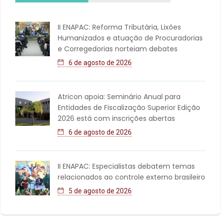
II ENAPAC: Reforma Tributária, Lixões
Humanizados e atuação de Procuradorias
e Corregedorias norteiam debates
6 de agosto de 2026
Atricon apoia: Seminário Anual para
Entidades de Fiscalização Superior Edição
2026 está com inscrições abertas
6 de agosto de 2026
II ENAPAC: Especialistas debatem temas
relacionados ao controle externo brasileiro
5 de agosto de 2026