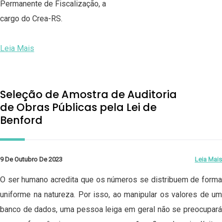
Permanente de Fiscalização, a
cargo do Crea-RS.
Leia Mais
Seleção de Amostra de Auditoria
de Obras Públicas pela Lei de
Benford
9 De Outubro De 2023
Leia Mais
O ser humano acredita que os números se distribuem de forma
uniforme na natureza. Por isso, ao manipular os valores de um
banco de dados, uma pessoa leiga em geral não se preocupará