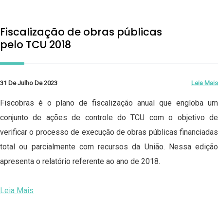
Fiscalização de obras públicas
pelo TCU 2018
31 De Julho De 2023
Leia Mais
Fiscobras é o plano de fiscalização anual que engloba um
conjunto de ações de controle do TCU com o objetivo de
verificar o processo de execução de obras públicas financiadas
total ou parcialmente com recursos da União. Nessa edição
apresenta o relatório referente ao ano de 2018.
Leia Mais