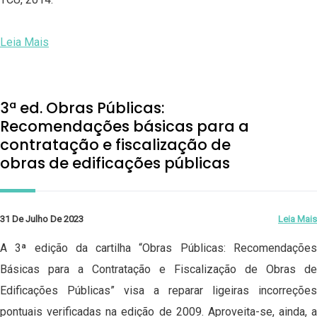
Leia Mais
3ª ed. Obras Públicas:
Recomendações básicas para a
contratação e fiscalização de
obras de edificações públicas
31 De Julho De 2023
Leia Mais
A 3ª edição da cartilha “Obras Públicas: Recomendações
Básicas para a Contratação e Fiscalização de Obras de
Edificações Públicas” visa a reparar ligeiras incorreções
pontuais verificadas na edição de 2009. Aproveita-se, ainda, a