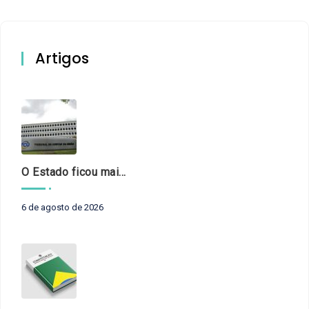
Artigos
O Estado ficou mais complexo. O controle precisa acompanhar
6 de agosto de 2026