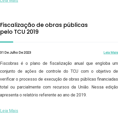
Leia Mais
Fiscalização de obras públicas
pelo TCU 2019
31 De Julho De 2023
Leia Mais
Fiscobras é o plano de fiscalização anual que engloba um
conjunto de ações de controle do TCU com o objetivo de
verificar o processo de execução de obras públicas financiadas
total ou parcialmente com recursos da União. Nessa edição
apresenta o relatório referente ao ano de 2019.
Leia Mais