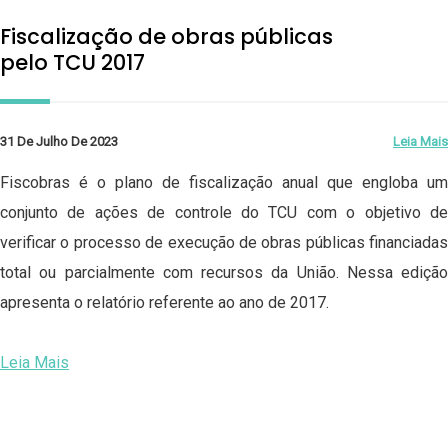
Fiscalização de obras públicas
pelo TCU 2017
31 De Julho De 2023
Leia Mais
Fiscobras é o plano de fiscalização anual que engloba um
conjunto de ações de controle do TCU com o objetivo de
verificar o processo de execução de obras públicas financiadas
total ou parcialmente com recursos da União. Nessa edição
apresenta o relatório referente ao ano de 2017.
Leia Mais