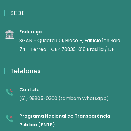
SEDE
Endereço
SGAN – Quadra 601, Bloco H, Edifício Íon Sala
74 - Térreo - CEP 70830-018 Brasília / DF
Telefones
Contato
(61) 99805-0360 (também Whatsapp)
Programa Nacional de Transparência
Pública (PNTP)