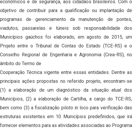
econômicos e de segurança, aos cidadãos brasileiros. Com o
objetivo de contribuir para a qualificação ou implantação de
programas de gerenciamento da manutenção de pontes,
viadutos, passarelas e túneis sob responsabilidade dos
Municípios gaúchos foi elaborado, em agosto de 2015, um
Projeto entre o Tribunal de Contas do Estado (TCE-RS) e o
Conselho Regional de Engenharia e Agronomia (Crea-RS), no
âmbito do Termo de
Cooperação Técnica vigente entre essas entidades. Dentre as
principais ações propostas no referido projeto, encontram-se
(1) a elaboração de um diagnóstico da situação atual dos
Municípios, (2) a elaboração de Cartilha, a cargo do TCE-RS,
bem como (3) a fiscalização piloto in loco para verificação das
estruturas existentes em 10 Municípios predefinidos, que irá
fornecer elementos para as atividades associadas ao Programa