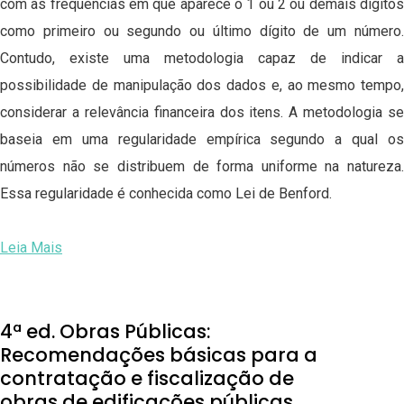
com as frequências em que aparece o 1 ou 2 ou demais dígitos
como primeiro ou segundo ou último dígito de um número.
Contudo, existe uma metodologia capaz de indicar a
possibilidade de manipulação dos dados e, ao mesmo tempo,
considerar a relevância financeira dos itens. A metodologia se
baseia em uma regularidade empírica segundo a qual os
números não se distribuem de forma uniforme na natureza.
Essa regularidade é conhecida como Lei de Benford.
Leia Mais
4ª ed. Obras Públicas:
Recomendações básicas para a
contratação e fiscalização de
obras de edificações públicas