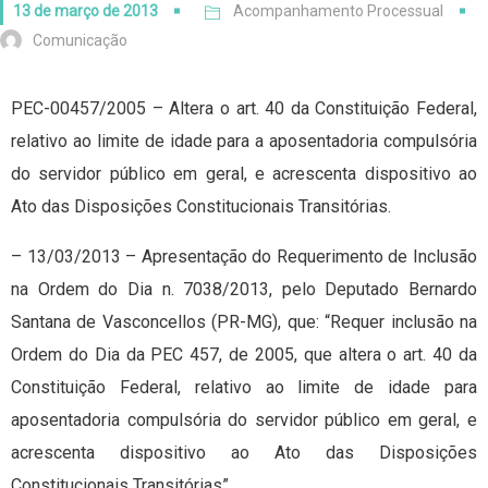
13 de março de 2013
Acompanhamento Processual
Comunicação
PEC-00457/2005 – Altera o art. 40 da Constituição Federal,
relativo ao limite de idade para a aposentadoria compulsória
do servidor público em geral, e acrescenta dispositivo ao
Ato das Disposições Constitucionais Transitórias.
– 13/03/2013 – Apresentação do Requerimento de Inclusão
na Ordem do Dia n. 7038/2013, pelo Deputado Bernardo
Santana de Vasconcellos (PR-MG), que: “Requer inclusão na
Ordem do Dia da PEC 457, de 2005, que altera o art. 40 da
Constituição Federal, relativo ao limite de idade para
aposentadoria compulsória do servidor público em geral, e
acrescenta dispositivo ao Ato das Disposições
Constitucionais Transitórias”.