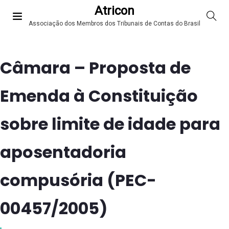
Atricon
Associação dos Membros dos Tribunais de Contas do Brasil
Câmara – Proposta de
Emenda à Constituição
sobre limite de idade para
aposentadoria
compusória (PEC-
00457/2005)