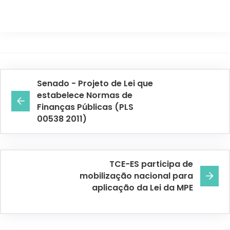
Senado - Projeto de Lei que
estabelece Normas de
Finanças Públicas (PLS
00538 2011)
TCE-ES participa de
mobilização nacional para
aplicação da Lei da MPE