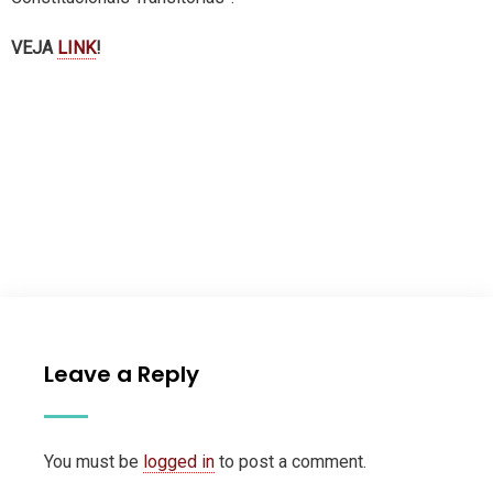
VEJA
LINK
!
Leave a Reply
You must be
logged in
to post a comment.