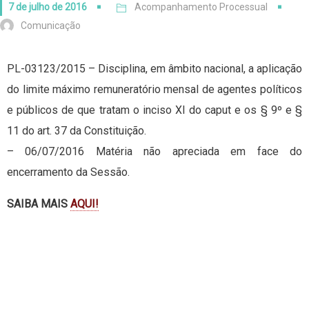
7 de julho de 2016
Acompanhamento Processual
Comunicação
PL-03123/2015 – Disciplina, em âmbito nacional, a aplicação
do limite máximo remuneratório mensal de agentes políticos
e públicos de que tratam o inciso XI do caput e os § 9º e §
11 do art. 37 da Constituição.
– 06/07/2016 Matéria não apreciada em face do
encerramento da Sessão.
SAIBA MAIS
AQUI!