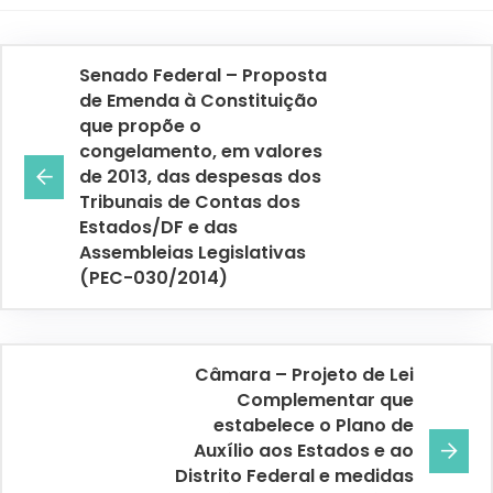
Senado Federal – Proposta
de Emenda à Constituição
que propõe o
congelamento, em valores
de 2013, das despesas dos
Tribunais de Contas dos
Estados/DF e das
Assembleias Legislativas
(PEC-030/2014)
Câmara – Projeto de Lei
Complementar que
estabelece o Plano de
Auxílio aos Estados e ao
Distrito Federal e medidas