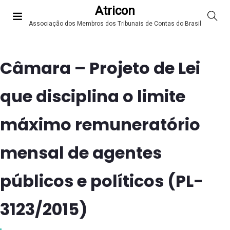
Atricon
Associação dos Membros dos Tribunais de Contas do Brasil
Câmara – Projeto de Lei
que disciplina o limite
máximo remuneratório
mensal de agentes
públicos e políticos (PL-
3123/2015)