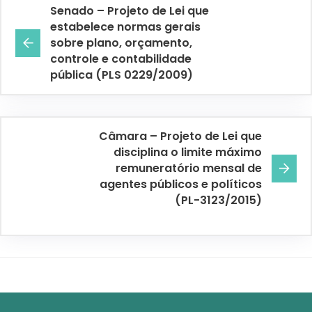
Senado – Projeto de Lei que
estabelece normas gerais
sobre plano, orçamento,
controle e contabilidade
pública (PLS 0229/2009)
Câmara – Projeto de Lei que
disciplina o limite máximo
remuneratório mensal de
agentes públicos e políticos
(PL-3123/2015)