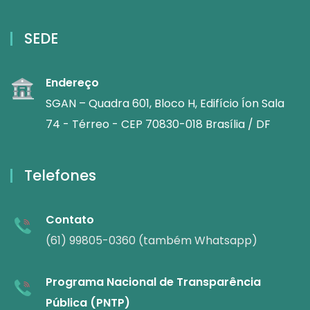
SEDE
Endereço
SGAN – Quadra 601, Bloco H, Edifício Íon Sala
74 - Térreo - CEP 70830-018 Brasília / DF
Telefones
Contato
(61) 99805-0360 (também Whatsapp)
Programa Nacional de Transparência
Pública (PNTP)