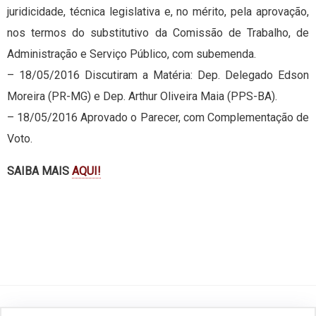
juridicidade, técnica legislativa e, no mérito, pela aprovação,
nos termos do substitutivo da Comissão de Trabalho, de
Administração e Serviço Público, com subemenda.
– 18/05/2016 Discutiram a Matéria: Dep. Delegado Edson
Moreira (PR-MG) e Dep. Arthur Oliveira Maia (PPS-BA).
– 18/05/2016 Aprovado o Parecer, com Complementação de
Voto.
SAIBA MAIS
AQUI!