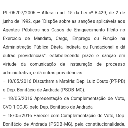
PL-06707/2006 – Altera o art. 15 da Lei nº 8.429, de 2 de
junho de 1992, que “Dispõe sobre as sanções aplicáveis aos
Agentes Públicos nos Casos de Enriquecimento Ilícito no
Exercício de Mandato, Cargo, Emprego ou Função na
Administração Pública Direta, Indireta ou Fundacional e dá
outras providências”, estabelecendo prazo e sanção em
virtude da comunicação de instauração de processo
administrativo, e dá outras providências.
– 18/05/2016 Discutiram a Matéria: Dep. Luiz Couto (PT-PB)
e Dep. Bonifácio de Andrada (PSDB-MG).
– 18/05/2016 Apresentação da Complementação de Voto,
CVO 1 CCJC, pelo Dep. Bonifácio de Andrada
– 18/05/2016 Parecer com Complementação de Voto, Dep.
Bonifácio de Andrada (PSDB-MG), pela constitucionalidade,