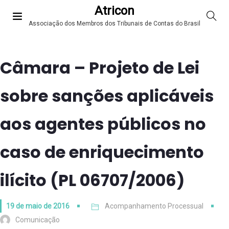
Atricon
Associação dos Membros dos Tribunais de Contas do Brasil
Câmara – Projeto de Lei
sobre sanções aplicáveis
aos agentes públicos no
caso de enriquecimento
ilícito (PL 06707/2006)
19 de maio de 2016
Acompanhamento Processual
Comunicação