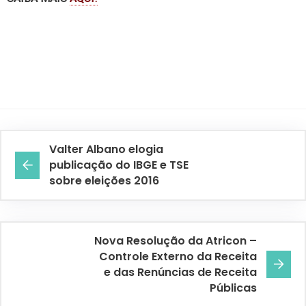
Valter Albano elogia
publicação do IBGE e TSE
sobre eleições 2016
Nova Resolução da Atricon –
Controle Externo da Receita
e das Renúncias de Receita
Públicas