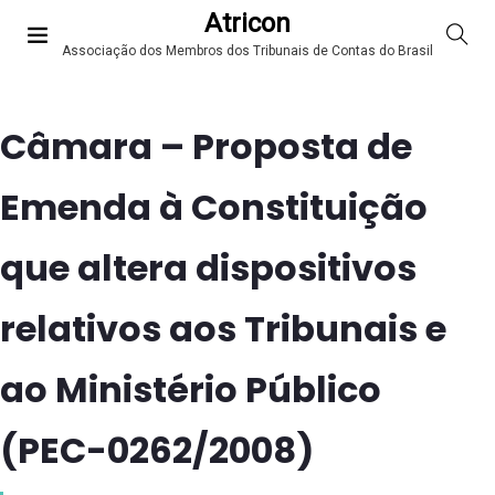
Atricon
Associação dos Membros dos Tribunais de Contas do Brasil
Câmara – Proposta de
Emenda à Constituição
que altera dispositivos
relativos aos Tribunais e
ao Ministério Público
(PEC-0262/2008)