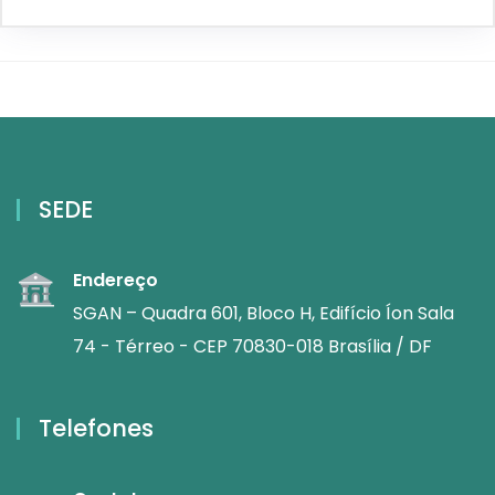
SEDE
Endereço
SGAN – Quadra 601, Bloco H, Edifício Íon Sala
74 - Térreo - CEP 70830-018 Brasília / DF
Telefones