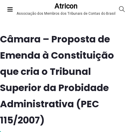
Atricon
Associação dos Membros dos Tribunais de Contas do Brasil
Câmara – Proposta de
Emenda à Constituição
que cria o Tribunal
Superior da Probidade
Administrativa (PEC
115/2007)