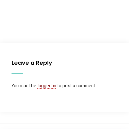
Leave a Reply
You must be
logged in
to post a comment.