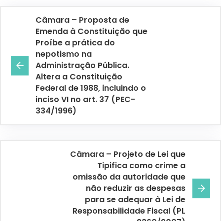
Câmara – Proposta de
Emenda à Constituição que
Proíbe a prática do
nepotismo na
Administração Pública.
Altera a Constituição
Federal de 1988, incluindo o
inciso VI no art. 37 (PEC-
334/1996)
Câmara – Projeto de Lei que
Tipifica como crime a
omissão da autoridade que
não reduzir as despesas
para se adequar à Lei de
Responsabilidade Fiscal (PL