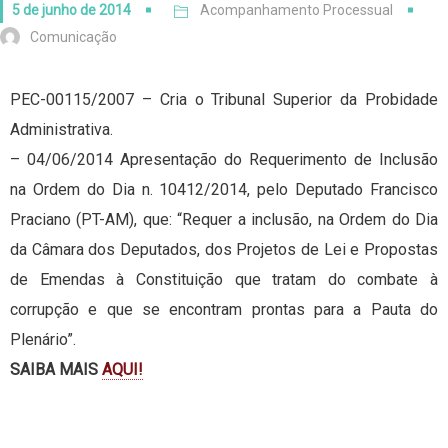
5 de junho de 2014
Acompanhamento Processual
Comunicação
PEC-00115/2007 – Cria o Tribunal Superior da Probidade
Administrativa.
– 04/06/2014 Apresentação do Requerimento de Inclusão
na Ordem do Dia n. 10412/2014, pelo Deputado Francisco
Praciano (PT-AM), que: “Requer a inclusão, na Ordem do Dia
da Câmara dos Deputados, dos Projetos de Lei e Propostas
de Emendas à Constituição que tratam do combate à
corrupção e que se encontram prontas para a Pauta do
Plenário”.
SAIBA MAIS
AQUI!