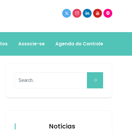
tos
Associe-se
Agenda do Controle
Notícias