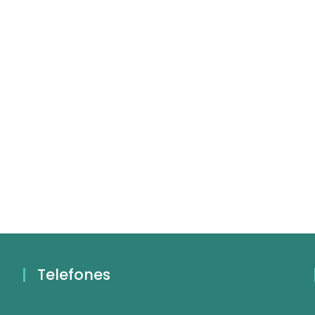
Telefones