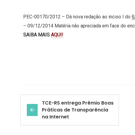
PEC-00170/2012 – Dá nova redação ao inciso I do § 1
– 09/12/2014 Matéria não apreciada em face do enc
SAIBA MAIS
AQUI!
TCE-RS entrega Prêmio Boas
Práticas de Transparência
na Internet