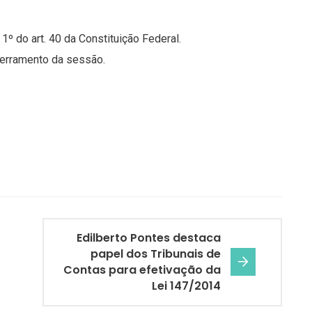
º do art. 40 da Constituição Federal.
erramento da sessão.
Edilberto Pontes destaca
papel dos Tribunais de
Contas para efetivação da
Lei 147/2014