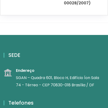
00028/2007)
SEDE
Endereço
SGAN – Quadra 601, Bloco H, Edifício Íon Sala
74 - Térreo - CEP 70830-018 Brasília / DF
Telefones