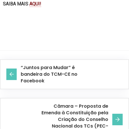
SAIBA MAIS
AQUI!
“Juntos para Mudar” é
bandeira do TCM-CE no
Facebook
Câmara – Proposta de
Emenda à Constituição pela
Criação do Conselho
Nacional dos TCs (PEC-