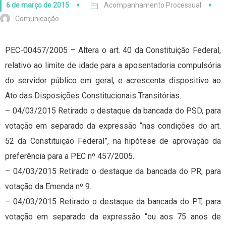
6 de março de 2015
Acompanhamento Processual
Comunicação
PEC-00457/2005 – Altera o art. 40 da Constituição Federal,
relativo ao limite de idade para a aposentadoria compulsória
do servidor público em geral, e acrescenta dispositivo ao
Ato das Disposições Constitucionais Transitórias.
– 04/03/2015 Retirado o destaque da bancada do PSD, para
votação em separado da expressão “nas condições do art.
52 da Constituição Federal”, na hipótese de aprovação da
preferência para a PEC nº 457/2005.
– 04/03/2015 Retirado o destaque da bancada do PR, para
votação da Emenda nº 9.
– 04/03/2015 Retirado o destaque da bancada do PT, para
votação em separado da expressão “ou aos 75 anos de