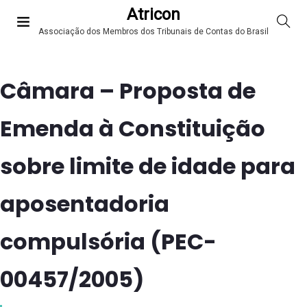
Atricon
Associação dos Membros dos Tribunais de Contas do Brasil
Câmara – Proposta de
Emenda à Constituição
sobre limite de idade para
aposentadoria
compulsória (PEC-
00457/2005)