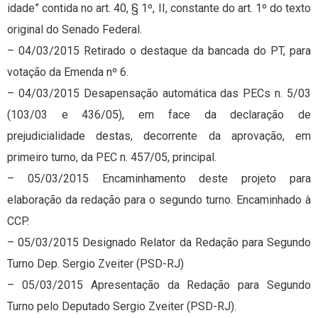
idade” contida no art. 40, § 1º, II, constante do art. 1º do texto
original do Senado Federal.
– 04/03/2015 Retirado o destaque da bancada do PT, para
votação da Emenda nº 6.
– 04/03/2015 Desapensação automática das PECs n. 5/03
(103/03 e 436/05), em face da declaração de
prejudicialidade destas, decorrente da aprovação, em
primeiro turno, da PEC n. 457/05, principal.
– 05/03/2015 Encaminhamento deste projeto para
elaboração da redação para o segundo turno. Encaminhado à
CCP.
– 05/03/2015 Designado Relator da Redação para Segundo
Turno Dep. Sergio Zveiter (PSD-RJ)
– 05/03/2015 Apresentação da Redação para Segundo
Turno pelo Deputado Sergio Zveiter (PSD-RJ).