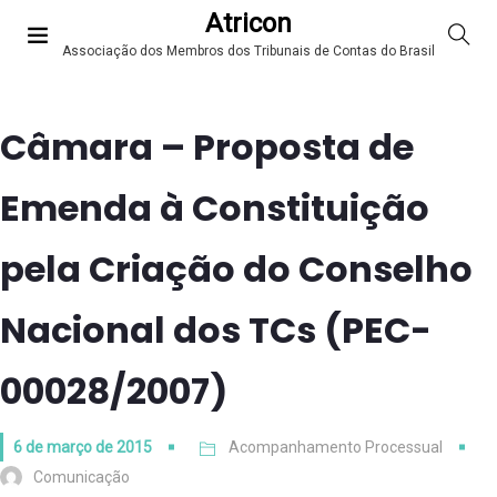
Atricon
Associação dos Membros dos Tribunais de Contas do Brasil
Câmara – Proposta de
Emenda à Constituição
pela Criação do Conselho
Nacional dos TCs (PEC-
00028/2007)
6 de março de 2015
Acompanhamento Processual
Comunicação