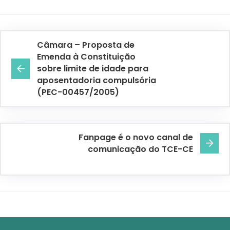
Câmara – Proposta de
Emenda à Constituição
sobre limite de idade para
aposentadoria compulsória
(PEC-00457/2005)
Fanpage é o novo canal de
comunicação do TCE-CE