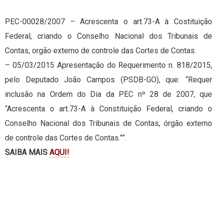
PEC-00028/2007 – Acrescenta o art.73-A à Costituição
Federal, criando o Conselho Nacional dos Tribunais de
Contas, orgão externo de controle das Cortes de Contas.
– 05/03/2015 Apresentação do Requerimento n. 818/2015,
pelo Deputado João Campos (PSDB-GO), que: “Requer
inclusão na Ordem do Dia da PEC nº 28 de 2007, que
“Acrescenta o art.73-A à Constituição Federal, criando o
Conselho Nacional dos Tribunais de Contas, órgão externo
de controle das Cortes de Contas.””.
SAIBA MAIS
AQUI!