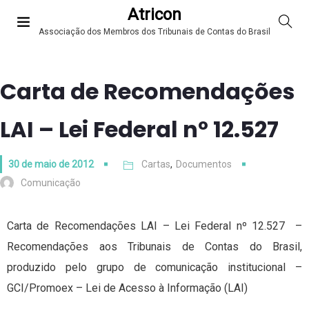
Atricon
Associação dos Membros dos Tribunais de Contas do Brasil
Carta de Recomendações
LAI – Lei Federal nº 12.527
30 de maio de 2012
Cartas
,
Documentos
Comunicação
Carta de Recomendações LAI – Lei Federal nº 12.527 –
Recomendações aos Tribunais de Contas do Brasil,
produzido pelo grupo de comunicação institucional –
GCI/Promoex – Lei de Acesso à Informação (LAI)