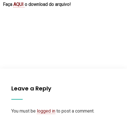
Faça
AQUI
o download do arquivo!
Leave a Reply
You must be
logged in
to post a comment.