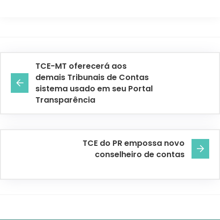
TCE-MT oferecerá aos
demais Tribunais de Contas
sistema usado em seu Portal
Transparência
TCE do PR empossa novo
conselheiro de contas