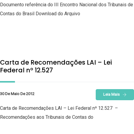
Documento referência do III Encontro Nacional dos Tribunais de
Contas do Brasil Download do Arquivo
Carta de Recomendações LAI – Lei
Federal nº 12.527
30 De Maio De 2012
Leia Mais
Carta de Recomendações LAI – Lei Federal nº 12.527 –
Recomendações aos Tribunais de Contas do