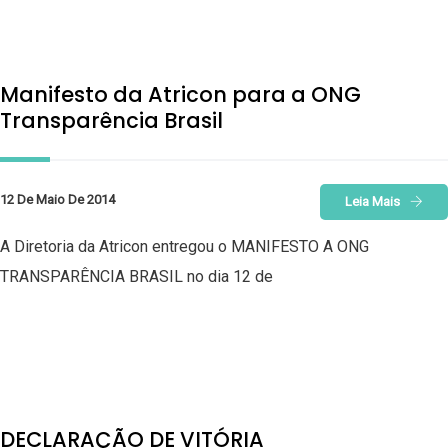
Manifesto da Atricon para a ONG
Transparência Brasil
12 De Maio De 2014
Leia Mais
A Diretoria da Atricon entregou o MANIFESTO A ONG
TRANSPARÊNCIA BRASIL no dia 12 de
DECLARAÇÃO DE VITÓRIA