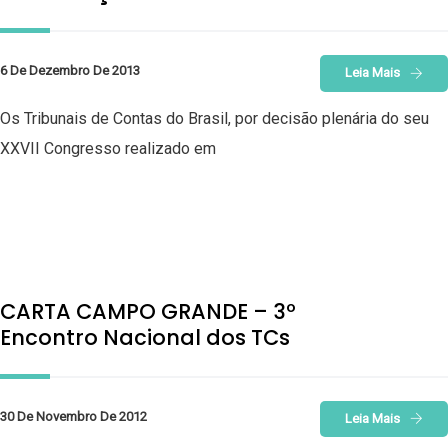
6 De Dezembro De 2013
Leia Mais
Os Tribunais de Contas do Brasil, por decisão plenária do seu
XXVII Congresso realizado em
CARTA CAMPO GRANDE – 3º
Encontro Nacional dos TCs
30 De Novembro De 2012
Leia Mais