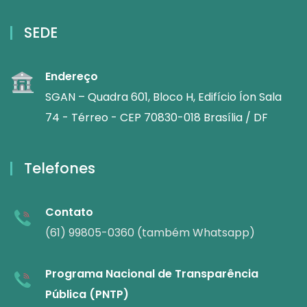
SEDE
Endereço
SGAN – Quadra 601, Bloco H, Edifício Íon Sala
74 - Térreo - CEP 70830-018 Brasília / DF
Telefones
Contato
(61) 99805-0360 (também Whatsapp)
Programa Nacional de Transparência
Pública (PNTP)