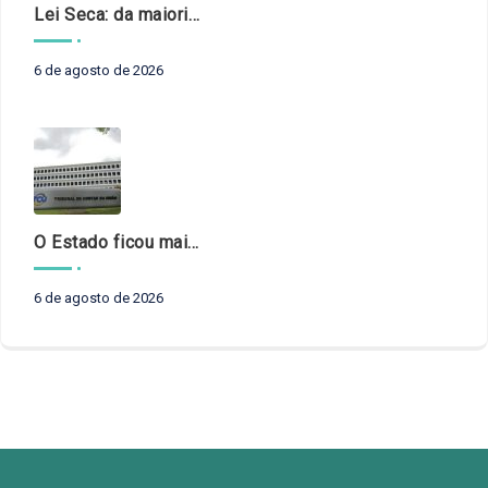
Lei Seca: da maioridade à maturidade
6 de agosto de 2026
O Estado ficou mais complexo. O controle precisa acompanhar
6 de agosto de 2026