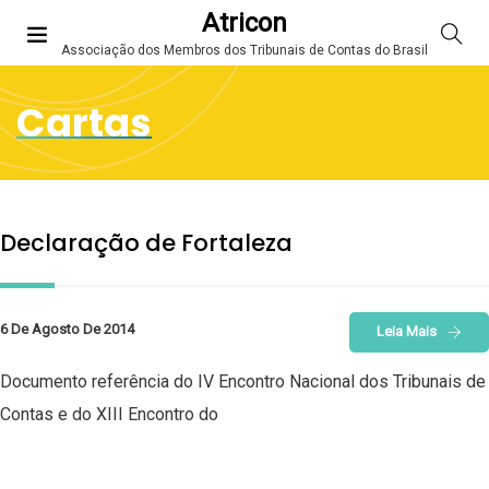
Atricon
Associação dos Membros dos Tribunais de Contas do Brasil
Cartas
Declaração de Fortaleza
6 De Agosto De 2014
Leia Mais
Documento referência do IV Encontro Nacional dos Tribunais de
Contas e do XIII Encontro do