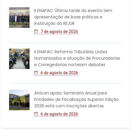
II ENAPAC: Última tarde do evento tem
apresentação de boas práticas e
instituição da REJUR
7 de agosto de 2026
II ENAPAC: Reforma Tributária, Lixões
Humanizados e atuação de Procuradorias
e Corregedorias norteiam debates
6 de agosto de 2026
Atricon apoia: Seminário Anual para
Entidades de Fiscalização Superior Edição
2026 está com inscrições abertas
6 de agosto de 2026