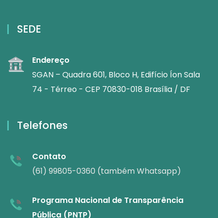
SEDE
Endereço
SGAN – Quadra 601, Bloco H, Edifício Íon Sala
74 - Térreo - CEP 70830-018 Brasília / DF
Telefones
Contato
(61) 99805-0360 (também Whatsapp)
Programa Nacional de Transparência
Pública (PNTP)