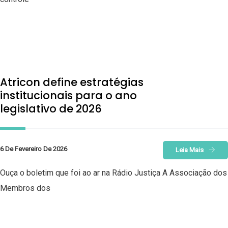
Atricon define estratégias
institucionais para o ano
legislativo de 2026
6 De Fevereiro De 2026
Leia Mais
Ouça o boletim que foi ao ar na Rádio Justiça A Associação dos
Membros dos