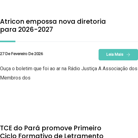
Atricon empossa nova diretoria
para 2026-2027
27 De Fevereiro De 2026
Leia Mais
Ouça o boletim que foi ao ar na Rádio Justiça A Associação dos
Membros dos
TCE do Pará promove Primeiro
Ciclo Formativo de Letramento