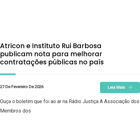
Atricon e Instituto Rui Barbosa
publicam nota para melhorar
contratações públicas no país
27 De Fevereiro De 2026
Leia Mais
Ouça o boletim que foi ao ar na Rádio Justiça A Associação dos
Membros dos