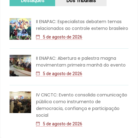
Destaques
Dos Tribunais
II ENAPAC: Especialistas debatem temas
relacionados ao controle externo brasileiro
5 de agosto de 2026
II ENAPAC: Abertura e palestra magna
movimentam primeira manhã do evento
5 de agosto de 2026
IV CNCTC: Evento consolida comunicação
pública como instrumento de
democracia, confiança e participação
social
5 de agosto de 2026