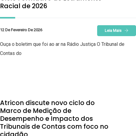
Racial de 2026
12 De Fevereiro De 2026
Leia Mais
Ouça o boletim que foi ao ar na Rádio Justiça O Tribunal de
Contas do
Atricon discute novo ciclo do
Marco de Medição de
Desempenho e Impacto dos
Tribunais de Contas com foco no
cidadão