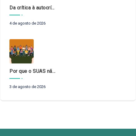
Da crítica à autocrítica: Tribunais de Contas sob um novo olhar?
4 de agosto de 2026
Por que o SUAS não pode esperar?
3 de agosto de 2026