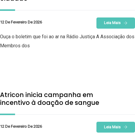
12 De Fevereiro De 2026
Leia Mais
Ouça o boletim que foi ao ar na Rádio Justiça A Associação dos
Membros dos
Atricon inicia campanha em
incentivo à doação de sangue
12 De Fevereiro De 2026
Leia Mais