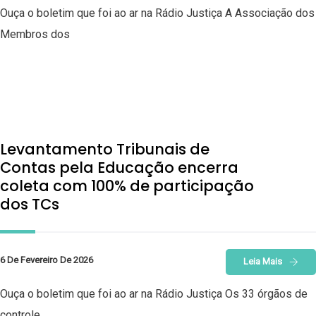
Ouça o boletim que foi ao ar na Rádio Justiça A Associação dos
Membros dos
Levantamento Tribunais de
Contas pela Educação encerra
coleta com 100% de participação
dos TCs
6 De Fevereiro De 2026
Leia Mais
Ouça o boletim que foi ao ar na Rádio Justiça Os 33 órgãos de
controle