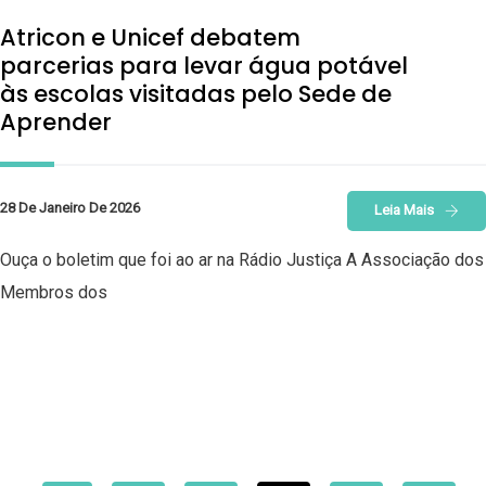
Atricon e Unicef debatem
parcerias para levar água potável
às escolas visitadas pelo Sede de
Aprender
28 De Janeiro De 2026
Leia Mais
Ouça o boletim que foi ao ar na Rádio Justiça A Associação dos
Membros dos