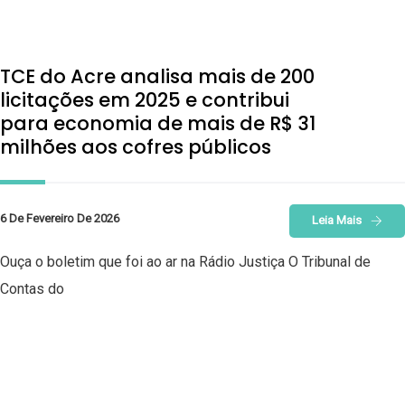
TCE do Acre analisa mais de 200
licitações em 2025 e contribui
para economia de mais de R$ 31
milhões aos cofres públicos
6 De Fevereiro De 2026
Leia Mais
Ouça o boletim que foi ao ar na Rádio Justiça O Tribunal de
Contas do