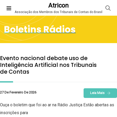
Atricon
Associação dos Membros dos Tribunais de Contas do Brasil
Boletins Rádios
Evento nacional debate uso de
Inteligência Artificial nos Tribunais
de Contas
27 De Fevereiro De 2026
Leia Mais
Ouça o boletim que foi ao ar na Rádio Justiça Estão abertas as
inscrições para