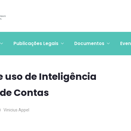
Publicações Legais
Documentos
Even
 uso de Inteligência
s de Contas
Vinicius Appel