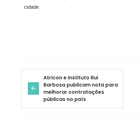
cidade.
Atricon e Instituto Rui
Barbosa publicam nota para
melhorar contratações
públicas no país