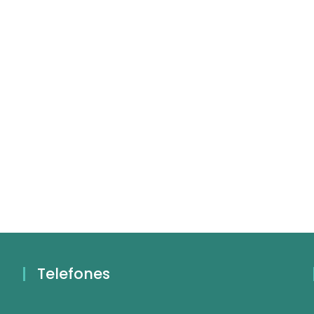
Telefones