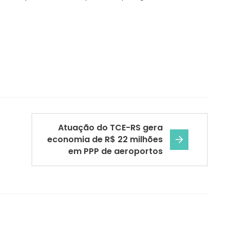
Atuação do TCE-RS gera
economia de R$ 22 milhões
em PPP de aeroportos