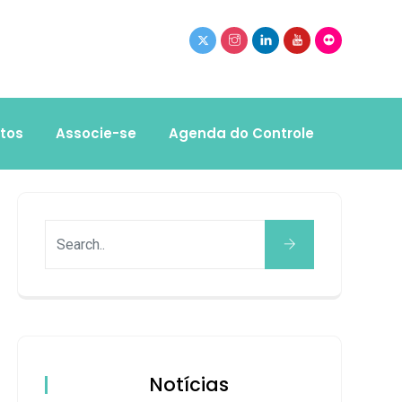
tos
Associe-se
Agenda do Controle
Notícias