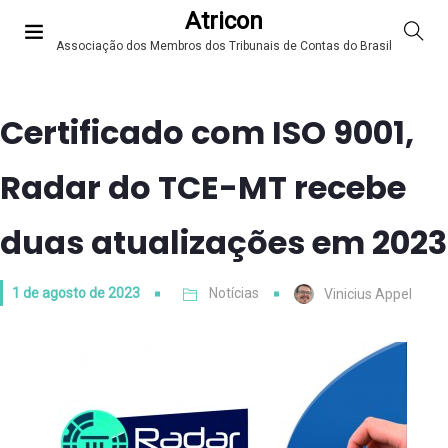
Atricon
Associação dos Membros dos Tribunais de Contas do Brasil
Certificado com ISO 9001,
Radar do TCE-MT recebe
duas atualizações em 2023
1 de agosto de 2023
Notícias
Vinicius Appel