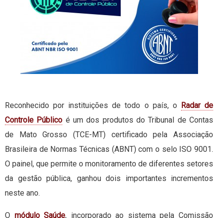
Reconhecido por instituições de todo o país, o
Radar de
Controle Público
é um dos produtos do Tribunal de Contas
de Mato Grosso (TCE-MT) certificado pela Associação
Brasileira de Normas Técnicas (ABNT) com o selo ISO 9001.
O painel, que permite o monitoramento de diferentes setores
da gestão pública, ganhou dois importantes incrementos
neste ano.
O
módulo Saúde
, incorporado ao sistema pela Comissão