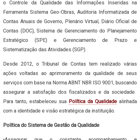
o Controle da Qualidade das Informações Inseridas na
Ferramenta Sistema Geo-Obras, Auditoria Informatizada de
Contas Anuais de Governo, Plenário Virtual, Diário Oficial de
Contas (DOC), Sistema de Gerenciamento do Planejamento
Estratégico (SPE) e Gerenciamento de Prazo e
Sistematização das Atividades (SGP).
Desde 2012, o Tribunal de Contas tem realizado várias
ações voltadas ao aprimoramento da qualidade de seus
serviços com base na Norma ABNT NBR ISO 9001, buscando
assegurar a satisfação dos fiscalizados e da sociedade.
Para tanto, estabeleceu sua
Política da Qualidade
alinhada
com a identidade e visão estratégica da instituição.
Política do Sistema de Gestão da Qualidade
•Assegurar que o constante acompanhamento e