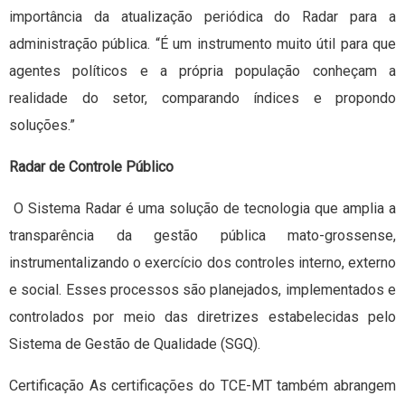
importância da atualização periódica do Radar para a
administração pública. “É um instrumento muito útil para que
agentes políticos e a própria população conheçam a
realidade do setor, comparando índices e propondo
soluções.”
Radar de Controle Público
O Sistema Radar é uma solução de tecnologia que amplia a
transparência da gestão pública mato-grossense,
instrumentalizando o exercício dos controles interno, externo
e social. Esses processos são planejados, implementados e
controlados por meio das diretrizes estabelecidas pelo
Sistema de Gestão de Qualidade (SGQ).
Certificação As certificações do TCE-MT também abrangem