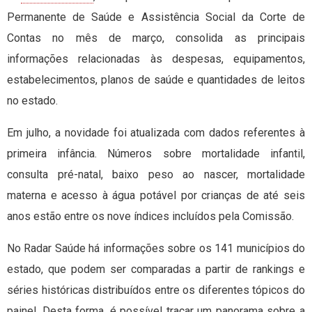
Permanente de Saúde e Assistência Social da Corte de
Contas no mês de março, consolida as principais
informações relacionadas às despesas, equipamentos,
estabelecimentos, planos de saúde e quantidades de leitos
no estado.
Em julho, a novidade foi atualizada com dados referentes à
primeira infância. Números sobre mortalidade infantil,
consulta pré-natal, baixo peso ao nascer, mortalidade
materna e acesso à água potável por crianças de até seis
anos estão entre os nove índices incluídos pela Comissão.
No Radar Saúde há informações sobre os 141 municípios do
estado, que podem ser comparadas a partir de rankings e
séries históricas distribuídos entre os diferentes tópicos do
painel. Desta forma, é possível traçar um panorama sobre a