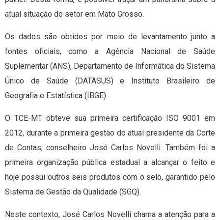
atual situação do setor em Mato Grosso.
Os dados são obtidos por meio de levantamento junto a
fontes oficiais, como a Agência Nacional de Saúde
Suplementar (ANS), Departamento de Informática do Sistema
Único de Saúde (DATASUS) e Instituto Brasileiro de
Geografia e Estatística (IBGE).
O TCE-MT obteve sua primeira certificação ISO 9001 em
2012, durante a primeira gestão do atual presidente da Corte
de Contas, conselheiro José Carlos Novelli. Também foi a
primeira organização pública estadual a alcançar o feito e
hoje possui outros seis produtos com o selo, garantido pelo
Sistema de Gestão da Qualidade (SGQ).
Neste contexto, José Carlos Novelli chama a atenção para a