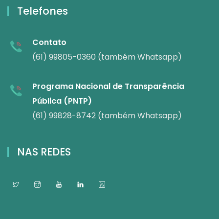
Telefones
Contato
(61) 99805-0360 (também Whatsapp)
Programa Nacional de Transparência
Pública (PNTP)
(61) 99828-8742 (também Whatsapp)
NAS REDES