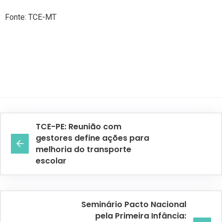
Fonte: TCE-MT
TCE-PE: Reunião com
gestores define ações para
melhoria do transporte
escolar
Seminário Pacto Nacional
pela Primeira Infância: