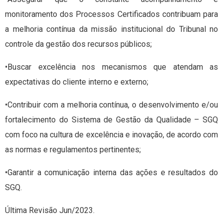
monitoramento dos Processos Certificados contribuam para
a melhoria contínua da missão institucional do Tribunal no
controle da gestão dos recursos públicos;
•Buscar excelência nos mecanismos que atendam as
expectativas do cliente interno e externo;
•Contribuir com a melhoria contínua, o desenvolvimento e/ou
fortalecimento do Sistema de Gestão da Qualidade – SGQ
com foco na cultura de excelência e inovação, de acordo com
as normas e regulamentos pertinentes;
•Garantir a comunicação interna das ações e resultados do
SGQ.
Última Revisão Jun/2023.