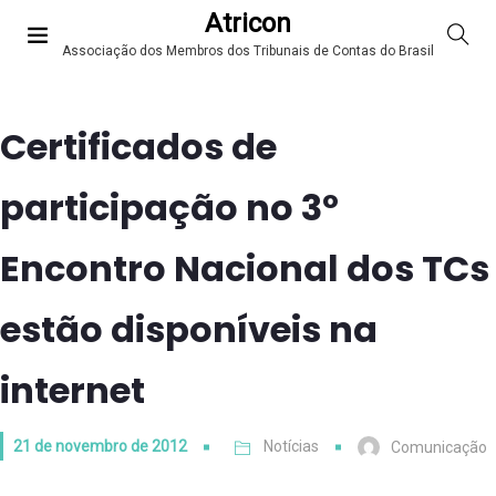
Atricon
Associação dos Membros dos Tribunais de Contas do Brasil
Certificados de
participação no 3º
Encontro Nacional dos TCs
estão disponíveis na
internet
21 de novembro de 2012
Notícias
Comunicação