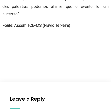
das palestras podemos afirmar que o evento foi um
sucesso”.
Fonte: Ascom TCE-MS (Flávio Teixeira)
Leave a Reply