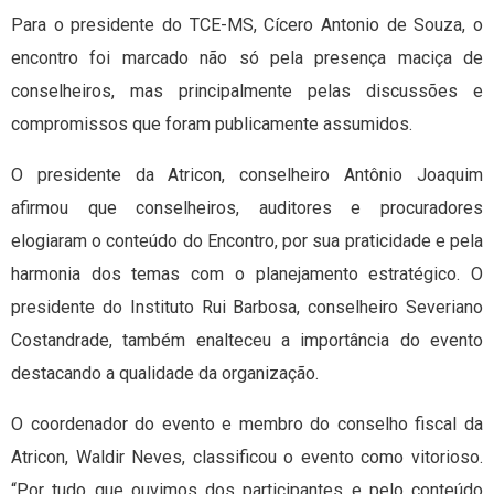
Para o presidente do TCE-MS, Cícero Antonio de Souza, o
encontro foi marcado não só pela presença maciça de
conselheiros, mas principalmente pelas discussões e
compromissos que foram publicamente assumidos.
O presidente da Atricon, conselheiro Antônio Joaquim
afirmou que conselheiros, auditores e procuradores
elogiaram o conteúdo do Encontro, por sua praticidade e pela
harmonia dos temas com o planejamento estratégico. O
presidente do Instituto Rui Barbosa, conselheiro Severiano
Costandrade, também enalteceu a importância do evento
destacando a qualidade da organização.
O coordenador do evento e membro do conselho fiscal da
Atricon, Waldir Neves, classificou o evento como vitorioso.
“Por tudo que ouvimos dos participantes e pelo conteúdo