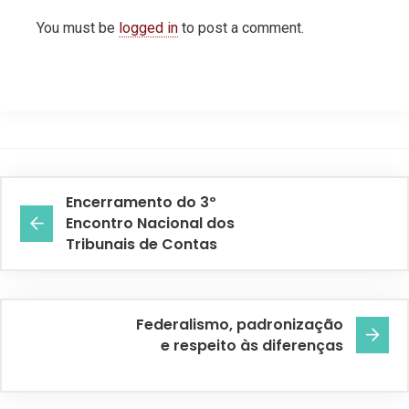
You must be
logged in
to post a comment.
Encerramento do 3º
Encontro Nacional dos
Tribunais de Contas
Federalismo, padronização
e respeito às diferenças