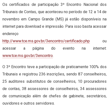
Os certificados de participação 3º Encontro Nacional dos
Tribunais de Contas, que aconteceu no período de 12 a 14 de
novembro em Campo Grande (MS) já estão disponíveis na
internet para download e impressão. Para isso basta acessar
endereço
http://www.tce.ms.gov.br/3encontro/certificado.php
ou
acessar a página do evento na internet:
www.tce.ms.gov.br/3encontro
.
O 3º Encontro teve a participação de praticamente 100% dos
Tribunais e registrou 236 inscrições, sendo 87 conselheiros,
25 auditores substitutos de conselheiros, 10 procuradores
de contas, 38 assessores de conselheiros, 34 assessores
de comunicação além de chefes de gabinete, secretários,
ouvidores e outros servidores.