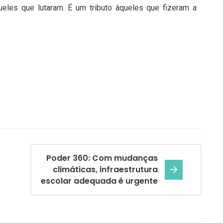
queles que lutaram. É um tributo àqueles que fizeram a
Poder 360: Com mudanças
climáticas, infraestrutura
escolar adequada é urgente