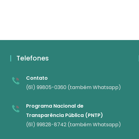
Telefones
Contato
(61) 99805-0360 (também Whatsapp)
Programa Nacional de
Transparência Pública (PNTP)
(61) 99828-8742 (também Whatsapp)