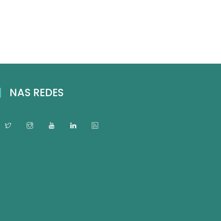
NAS REDES