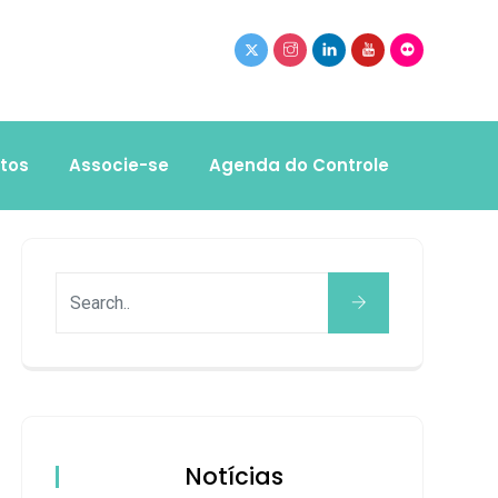
tos
Associe-se
Agenda do Controle
Notícias