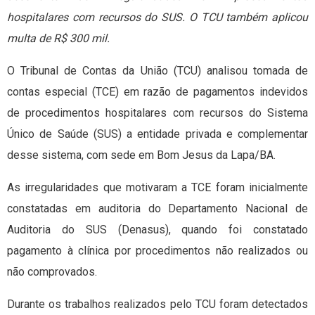
hospitalares com recursos do SUS. O TCU também aplicou
multa de R$ 300 mil.
O Tribunal de Contas da União (TCU) analisou tomada de
contas especial (TCE) em razão de pagamentos indevidos
de procedimentos hospitalares com recursos do Sistema
Único de Saúde (SUS) a entidade privada e complementar
desse sistema, com sede em Bom Jesus da Lapa/BA.
As irregularidades que motivaram a TCE foram inicialmente
constatadas em auditoria do Departamento Nacional de
Auditoria do SUS (Denasus), quando foi constatado
pagamento à clínica por procedimentos não realizados ou
não comprovados.
Durante os trabalhos realizados pelo TCU foram detectados