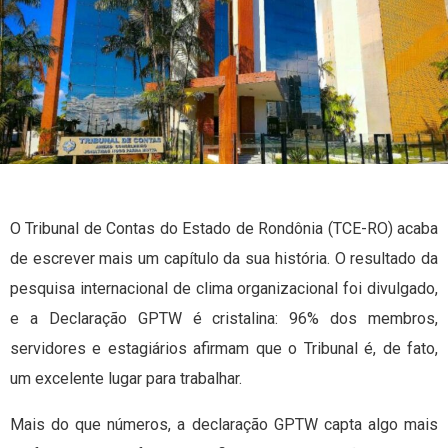
O Tribunal de Contas do Estado de Rondônia (TCE-RO) acaba
de escrever mais um capítulo da sua história. O resultado da
pesquisa internacional de clima organizacional foi divulgado,
e a Declaração GPTW é cristalina: 96% dos membros,
servidores e estagiários afirmam que o Tribunal é, de fato,
um excelente lugar para trabalhar.
Mais do que números, a declaração GPTW capta algo mais