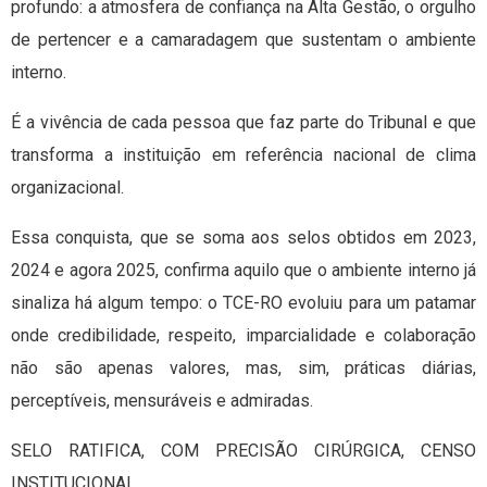
profundo: a atmosfera de confiança na Alta Gestão, o orgulho
de pertencer e a camaradagem que sustentam o ambiente
interno.
É a vivência de cada pessoa que faz parte do Tribunal e que
transforma a instituição em referência nacional de clima
organizacional.
Essa conquista, que se soma aos selos obtidos em 2023,
2024 e agora 2025, confirma aquilo que o ambiente interno já
sinaliza há algum tempo: o TCE-RO evoluiu para um patamar
onde credibilidade, respeito, imparcialidade e colaboração
não são apenas valores, mas, sim, práticas diárias,
perceptíveis, mensuráveis e admiradas.
SELO RATIFICA, COM PRECISÃO CIRÚRGICA, CENSO
INSTITUCIONAL