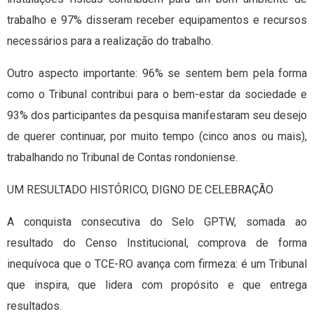
trabalho e 97% disseram receber equipamentos e recursos
necessários para a realização do trabalho.
Outro aspecto importante: 96% se sentem bem pela forma
como o Tribunal contribui para o bem-estar da sociedade e
93% dos participantes da pesquisa manifestaram seu desejo
de querer continuar, por muito tempo (cinco anos ou mais),
trabalhando no Tribunal de Contas rondoniense.
UM RESULTADO HISTÓRICO, DIGNO DE CELEBRAÇÃO
A conquista consecutiva do Selo GPTW, somada ao
resultado do Censo Institucional, comprova de forma
inequívoca que o TCE-RO avança com firmeza: é um Tribunal
que inspira, que lidera com propósito e que entrega
resultados.