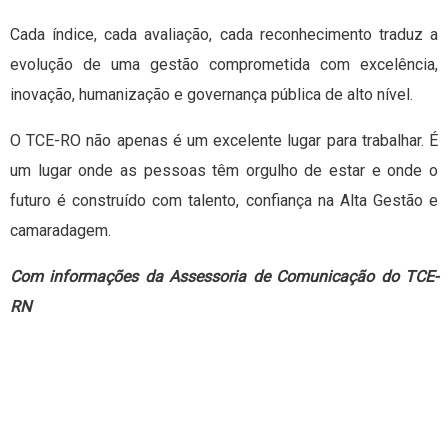
Cada índice, cada avaliação, cada reconhecimento traduz a
evolução de uma gestão comprometida com excelência,
inovação, humanização e governança pública de alto nível.
O TCE-RO não apenas é um excelente lugar para trabalhar. É
um lugar onde as pessoas têm orgulho de estar e onde o
futuro é construído com talento, confiança na Alta Gestão e
camaradagem.
Com informações da Assessoria de Comunicação do TCE-
RN