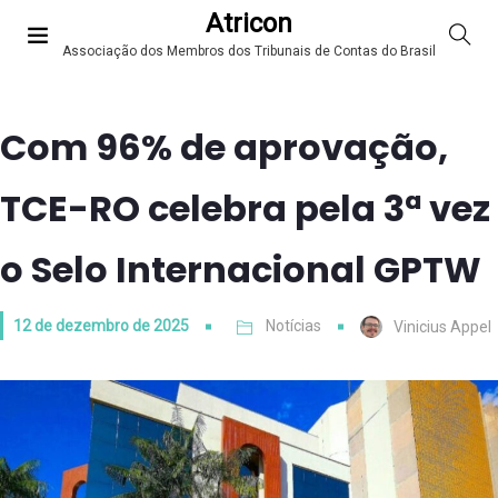
Atricon
Associação dos Membros dos Tribunais de Contas do Brasil
Com 96% de aprovação,
TCE-RO celebra pela 3ª vez
o Selo Internacional GPTW
12 de dezembro de 2025
Notícias
Vinicius Appel