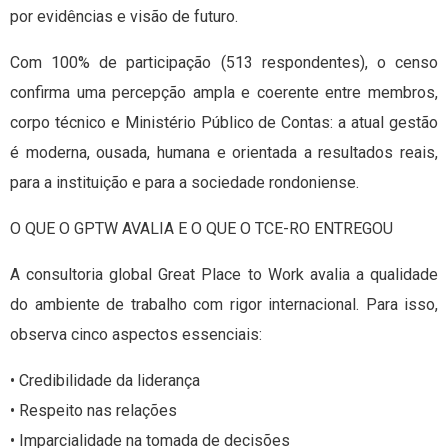
por evidências e visão de futuro.
Com 100% de participação (513 respondentes), o censo
confirma uma percepção ampla e coerente entre membros,
corpo técnico e Ministério Público de Contas: a atual gestão
é moderna, ousada, humana e orientada a resultados reais,
para a instituição e para a sociedade rondoniense.
O QUE O GPTW AVALIA E O QUE O TCE-RO ENTREGOU
A consultoria global Great Place to Work avalia a qualidade
do ambiente de trabalho com rigor internacional. Para isso,
observa cinco aspectos essenciais:
• Credibilidade da liderança
• Respeito nas relações
• Imparcialidade na tomada de decisões