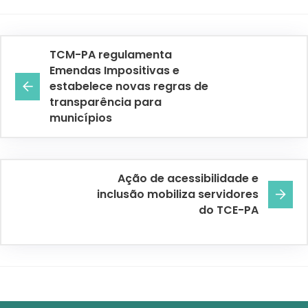
TCM-PA regulamenta
Emendas Impositivas e
estabelece novas regras de
transparência para
municípios
Ação de acessibilidade e
inclusão mobiliza servidores
do TCE-PA