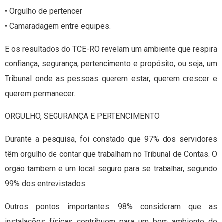
• Orgulho de pertencer
• Camaradagem entre equipes.
E os resultados do TCE-RO revelam um ambiente que respira
confiança, segurança, pertencimento e propósito, ou seja, um
Tribunal onde as pessoas querem estar, querem crescer e
querem permanecer.
ORGULHO, SEGURANÇA E PERTENCIMENTO
Durante a pesquisa, foi constado que 97% dos servidores
têm orgulho de contar que trabalham no Tribunal de Contas. O
órgão também é um local seguro para se trabalhar, segundo
99% dos entrevistados.
Outros pontos importantes: 98% consideram que as
instalações físicas contribuem para um bom ambiente de