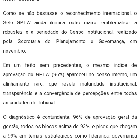
Como se não bastasse o reconhecimento internacional, o
Selo GPTW ainda ilumina outro marco emblemático: a
robustez e a seriedade do Censo Institucional, realizado
pela Secretaria de Planejamento e Governança, em
novembro.
Em um feito sem precedentes, o mesmo índice de
aprovação do GPTW (96%) apareceu no censo interno, um
alinhamento raro, que revela maturidade institucional,
transparência e a convergência de percepções entre todas
as unidades do Tribunal.
O diagnóstico é contundente: 96% de aprovação geral da
gestão, todos os blocos acima de 93%, e picos que chegam
a 99% em temas estratégicos como liderança, governança