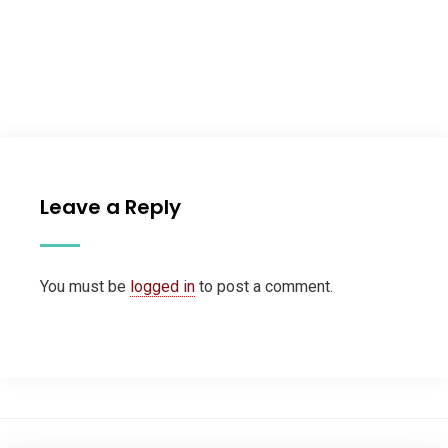
Leave a Reply
You must be
logged in
to post a comment.