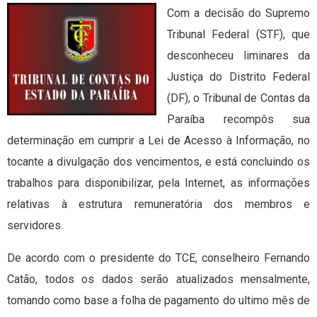
Com a decisão do Supremo
Tribunal Federal (STF), que
desconheceu liminares da
Justiça do Distrito Federal
(DF), o Tribunal de Contas da
Paraíba recompôs sua
determinação em cumprir a Lei de Acesso à Informação, no
tocante a divulgação dos vencimentos, e está concluindo os
trabalhos para disponibilizar, pela Internet, as informações
relativas à estrutura remuneratória dos membros e
servidores.
De acordo com o presidente do TCE, conselheiro Fernando
Catão, todos os dados serão atualizados mensalmente,
tomando como base a folha de pagamento do ultimo mês de