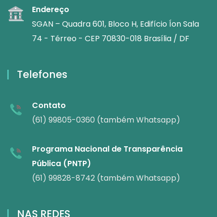
Endereço
SGAN – Quadra 601, Bloco H, Edifício Íon Sala
74 - Térreo - CEP 70830-018 Brasília / DF
Telefones
Contato
(61) 99805-0360 (também Whatsapp)
Programa Nacional de Transparência
Pública (PNTP)
(61) 99828-8742 (também Whatsapp)
NAS REDES