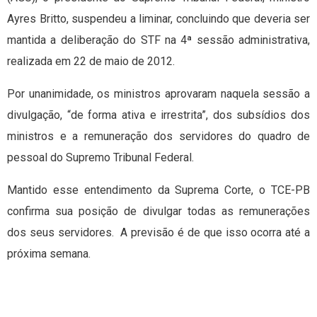
Ayres Britto, suspendeu a liminar, concluindo que deveria ser
mantida a deliberação do STF na 4ª sessão administrativa,
realizada em 22 de maio de 2012.
Por unanimidade, os ministros aprovaram naquela sessão a
divulgação, “de forma ativa e irrestrita”, dos subsídios dos
ministros e a remuneração dos servidores do quadro de
pessoal do Supremo Tribunal Federal.
Mantido esse entendimento da Suprema Corte, o TCE-PB
confirma sua posição de divulgar todas as remunerações
dos seus servidores. A previsão é de que isso ocorra até a
próxima semana.