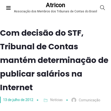
Atricon
Associação dos Membros dos Tribunais de Contas do Brasil
Com decisão do STF,
Tribunal de Contas
mantém determinação de
publicar salários na
Internet
13 de julho de 2012
Notícias
Comunicação