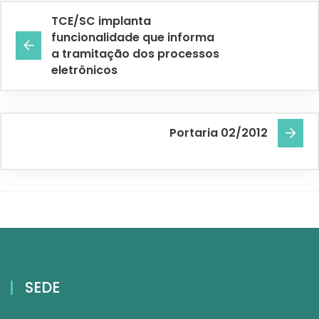
TCE/SC implanta
funcionalidade que informa
a tramitação dos processos
eletrônicos
Portaria 02/2012
SEDE