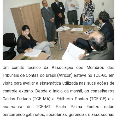
Um comitê técnico da Associação dos Membros dos
Tribunais de Contas do Brasil (Atricon) esteve no TCE-GO em
visita para avaliar a sistemática utilizada nas suas ações de
controle externo. Desde o início da manhã, os conselheiros
Caldas Furtado (TCE-MA) e Edilberto Pontes (TCE-CE) e a
assessora do TCE-MT Paula Palma Fontes estão
percorrendo gabinetes, secretarias, gerências e assessorias