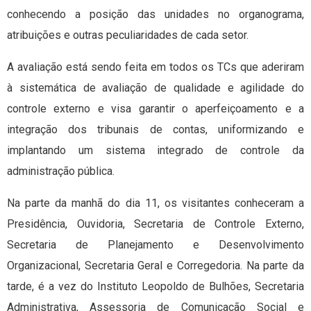
conhecendo a posição das unidades no organograma,
atribuições e outras peculiaridades de cada setor.
A avaliação está sendo feita em todos os TCs que aderiram
à sistemática de avaliação de qualidade e agilidade do
controle externo e visa garantir o aperfeiçoamento e a
integração dos tribunais de contas, uniformizando e
implantando um sistema integrado de controle da
administração pública.
Na parte da manhã do dia 11, os visitantes conheceram a
Presidência, Ouvidoria, Secretaria de Controle Externo,
Secretaria de Planejamento e Desenvolvimento
Organizacional, Secretaria Geral e Corregedoria. Na parte da
tarde, é a vez do Instituto Leopoldo de Bulhões, Secretaria
Administrativa, Assessoria de Comunicação Social e