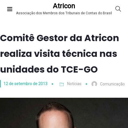
Atricon
Associação dos Membros dos Tribunais de Contas do Brasil
Comitê Gestor da Atricon
realiza visita técnica nas
unidades do TCE-GO
12 de setembro de 2013
Notícias
Comunicação