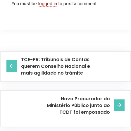
You must be
logged in
to post a comment.
TCE-PR: Tribunais de Contas
querem Conselho Nacional e
mais agilidade no trâmite
Novo Procurador do
Ministério Público junto ao
TCDF foi empossado