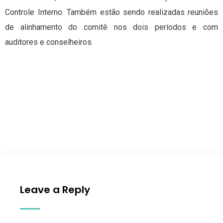
Controle Interno. Também estão sendo realizadas reuniões
de alinhamento do comitê nos dois períodos e com
auditores e conselheiros.
Leave a Reply