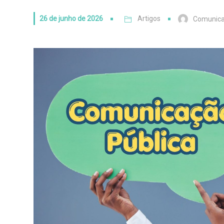
26 de junho de 2026
Artigos
Comunic