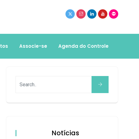
tos
Associe-se
Agenda do Controle
Notícias