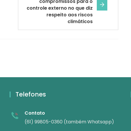
compromissos para o
controle externo no que diz
respeito aos riscos
climáticos
Telefones
Contato
(61) 99805-0360 (também Whatsapp)