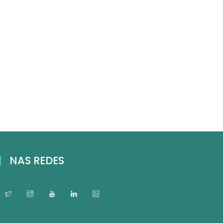
NAS REDES