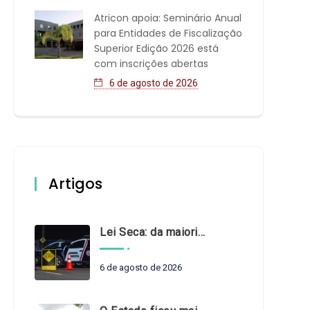
Atricon apoia: Seminário Anual
para Entidades de Fiscalização
Superior Edição 2026 está
com inscrições abertas
6 de agosto de 2026
Artigos
Lei Seca: da maioridade à maturidade
6 de agosto de 2026