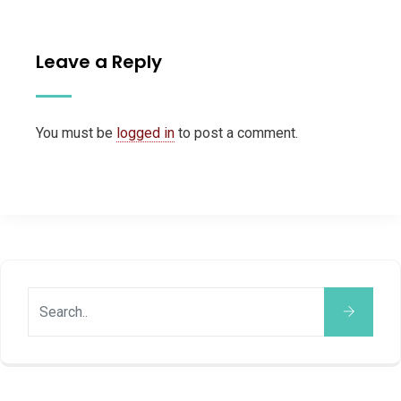
Leave a Reply
You must be
logged in
to post a comment.