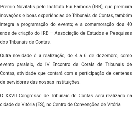
Prêmio Novitatis pelo Instituto Rui Barbosa (IRB), que premiará
inovações e boas experiências de Tribunais de Contas, também
integra a programação do evento; e a comemoração dos 40
anos de criação do IRB – Associação de Estudos e Pesquisas
dos Tribunais de Contas.
Outra novidade é a realização, de 4 a 6 de dezembro, como
evento paralelo, do IV Encontro de Corais de Tribunais de
Contas, atividade que contará com a participação de centenas
de servidores das nossas instituições.
O XXVII Congresso de Tribunais de Contas será realizado na
cidade de Vitória (ES), no Centro de Convenções de Vitória.