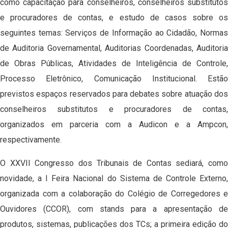
como capacitação para conselheiros, conselheiros substitutos
e procuradores de contas, e estudo de casos sobre os
seguintes temas: Serviços de Informação ao Cidadão, Normas
de Auditoria Governamental, Auditorias Coordenadas, Auditoria
de Obras Públicas, Atividades de Inteligência de Controle,
Processo Eletrônico, Comunicação Institucional. Estão
previstos espaços reservados para debates sobre atuação dos
conselheiros substitutos e procuradores de contas,
organizados em parceria com a Audicon e a Ampcon,
respectivamente.
O XXVII Congresso dos Tribunais de Contas sediará, como
novidade, a I Feira Nacional do Sistema de Controle Externo,
organizada com a colaboração do Colégio de Corregedores e
Ouvidores (CCOR), com stands para a apresentação de
produtos, sistemas, publicações dos TCs; a primeira edição do