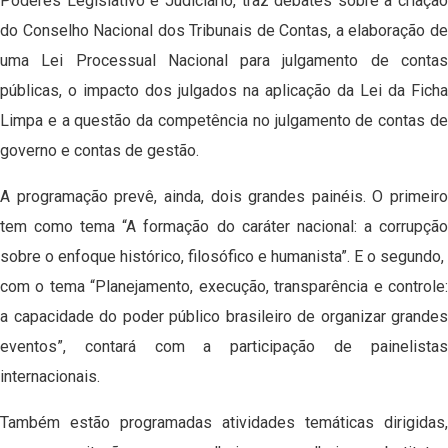
Poderes Legislativo e Judiciário, traz debates sobre a criação
do Conselho Nacional dos Tribunais de Contas, a elaboração de
uma Lei Processual Nacional para julgamento de contas
públicas, o impacto dos julgados na aplicação da Lei da Ficha
Limpa e a questão da competência no julgamento de contas de
governo e contas de gestão.
A programação prevê, ainda, dois grandes painéis. O primeiro
tem como tema “A formação do caráter nacional: a corrupção
sobre o enfoque histórico, filosófico e humanista”. E o segundo,
com o tema “Planejamento, execução, transparência e controle:
a capacidade do poder público brasileiro de organizar grandes
eventos”, contará com a participação de painelistas
internacionais.
Também estão programadas atividades temáticas dirigidas,