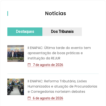
Notícias
Destaques
Dos Tribunais
II ENAPAC: Última tarde do evento tem
apresentação de boas práticas e
instituição da REJUR
7 de agosto de 2026
II ENAPAC: Reforma Tributária, Lixões
Humanizados e atuação de Procuradorias
e Corregedorias norteiam debates
6 de agosto de 2026