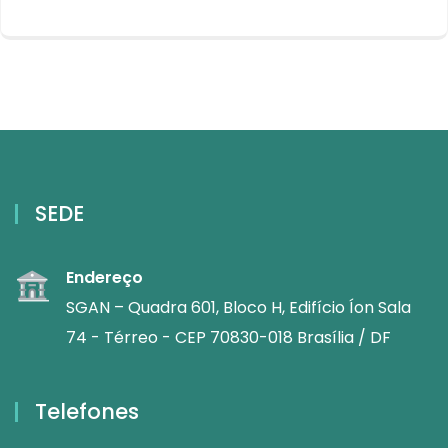
SEDE
Endereço
SGAN – Quadra 601, Bloco H, Edifício Íon Sala
74 - Térreo - CEP 70830-018 Brasília / DF
Telefones