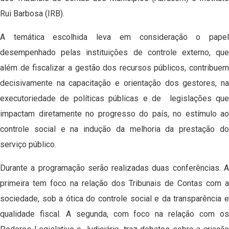
Rui Barbosa (IRB).
A temática escolhida leva em consideração o papel
desempenhado pelas instituições de controle externo, que
além de fiscalizar a gestão dos recursos públicos, contribuem
decisivamente na capacitação e orientação dos gestores, na
executoriedade de políticas públicas e de legislações que
impactam diretamente no progresso do país, no estímulo ao
controle social e na indução da melhoria da prestação do
serviço público.
Durante a programação serão realizadas duas conferências. A
primeira tem foco na relação dos Tribunais de Contas com a
sociedade, sob a ótica do controle social e da transparência e
qualidade fiscal. A segunda, com foco na relação com os