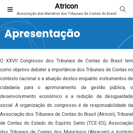
Atricon
Associação dos Membros dos Tribunais de Contas do Brasil
Apresentação
O XXVII Congresso dos Tribunais de Contas do Brasil tem
como objetivo debater a importância dos Tribunais de Contas no
contexto nacional e a atuação destes enquanto instrumentos de
cidadania para o aprimoramento da gestão pública, o
desenvolvimento econômico e a redução da desigualdade
social. A organização do congresso é de responsabilidade da
Associação dos Tribunais de Contas do Brasil (Atricon), Tribunal
de Contas do Estado do Espírito Santo (TCE-ES), Associação
dos Tribunais de Contas dos Municípios (Abracom) e Instituto