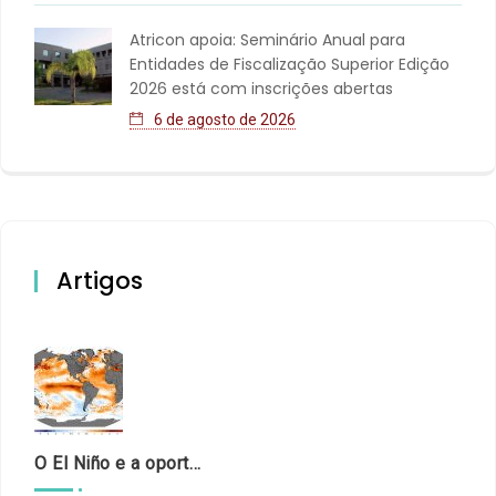
Atricon apoia: Seminário Anual para
Entidades de Fiscalização Superior Edição
2026 está com inscrições abertas
6 de agosto de 2026
Artigos
O El Niño e a oportunidade de fortalecer o controle externo das políticas climáticas