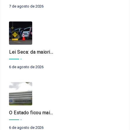
7 de agosto de 2026
Lei Seca: da maioridade à maturidade
6 de agosto de 2026
O Estado ficou mais complexo. O controle precisa acompanhar
6 de agosto de 2026