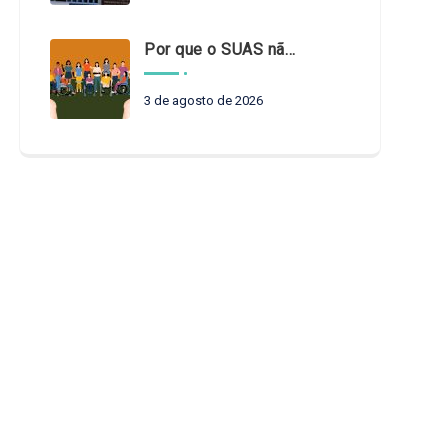
Por que o SUAS não pode esperar?
3 de agosto de 2026