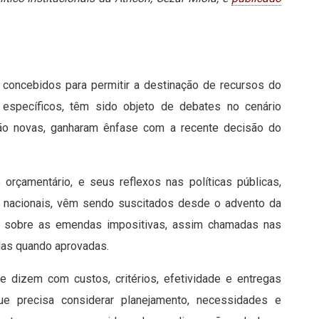
 concebidos para permitir a destinação de recursos do
 específicos, têm sido objeto de debates no cenário
são novas, ganharam ênfase com a recente decisão do
 orçamentário, e seus reflexos nas políticas públicas,
s nacionais, vêm sendo suscitados desde o advento da
sa sobre as emendas impositivas, assim chamadas nas
las quando aprovadas.
 dizem com custos, critérios, efetividade e entregas
e precisa considerar planejamento, necessidades e