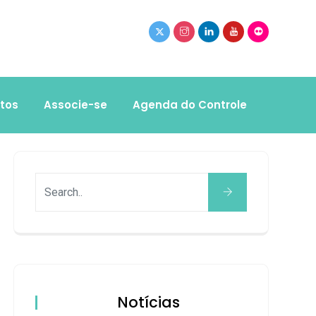
tos
Associe-se
Agenda do Controle
Notícias