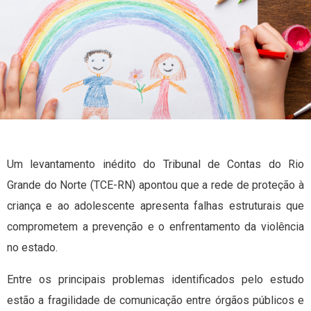
Um levantamento inédito do Tribunal de Contas do Rio
Grande do Norte (TCE-RN) apontou que a rede de proteção à
criança e ao adolescente apresenta falhas estruturais que
comprometem a prevenção e o enfrentamento da violência
no estado.
Entre os principais problemas identificados pelo estudo
estão a fragilidade de comunicação entre órgãos públicos e