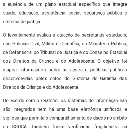
a ausência de um plano estadual específico que integre
saúde, educação, assistência social, segurança pública e
sistema de justiça.
O levantamento avaliou a atuação de secretarias estaduais,
das Polícias Civil, Militar e Científica, do Ministério Público,
da Defensoria, do Tribunal de Justiça e do Conselho Estadual
dos Direitos da Criança e do Adolescente. O objetivo foi
mapear informações sobre as ações e políticas públicas
desenvolvidas pelos entes do Sistema de Garantia dos
Direitos da Criança e do Adolescente.
De acordo com o relatório, os sistemas de informação não
são integrados nem há uma base eletrônica unificada e
sigilosa que permita o compartilhamento de dados no âmbito
do SGDCA. Também foram verificadas fragilidades na