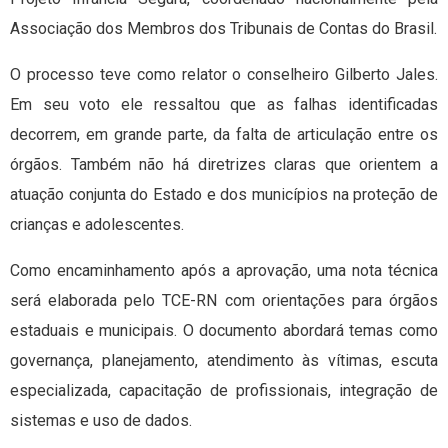
Associação dos Membros dos Tribunais de Contas do Brasil.
O processo teve como relator o conselheiro Gilberto Jales.
Em seu voto ele ressaltou que as falhas identificadas
decorrem, em grande parte, da falta de articulação entre os
órgãos. Também não há diretrizes claras que orientem a
atuação conjunta do Estado e dos municípios na proteção de
crianças e adolescentes.
Como encaminhamento após a aprovação, uma nota técnica
será elaborada pelo TCE-RN com orientações para órgãos
estaduais e municipais. O documento abordará temas como
governança, planejamento, atendimento às vítimas, escuta
especializada, capacitação de profissionais, integração de
sistemas e uso de dados.