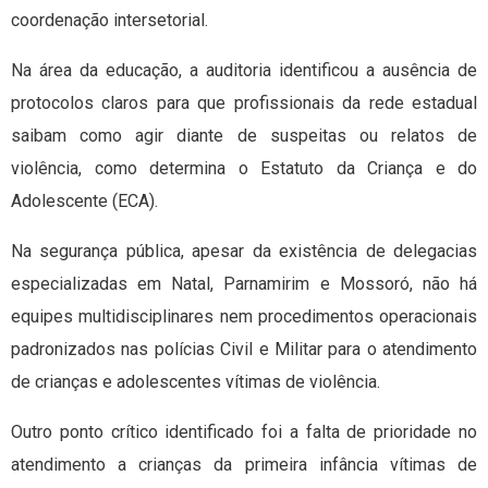
coordenação intersetorial.
Na área da educação, a auditoria identificou a ausência de
protocolos claros para que profissionais da rede estadual
saibam como agir diante de suspeitas ou relatos de
violência, como determina o Estatuto da Criança e do
Adolescente (ECA).
Na segurança pública, apesar da existência de delegacias
especializadas em Natal, Parnamirim e Mossoró, não há
equipes multidisciplinares nem procedimentos operacionais
padronizados nas polícias Civil e Militar para o atendimento
de crianças e adolescentes vítimas de violência.
Outro ponto crítico identificado foi a falta de prioridade no
atendimento a crianças da primeira infância vítimas de