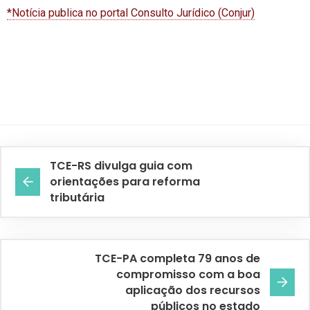
*Notícia publica no portal Consulto Jurídico (Conjur)
TCE-RS divulga guia com
orientações para reforma
tributária
TCE-PA completa 79 anos de
compromisso com a boa
aplicação dos recursos
públicos no estado