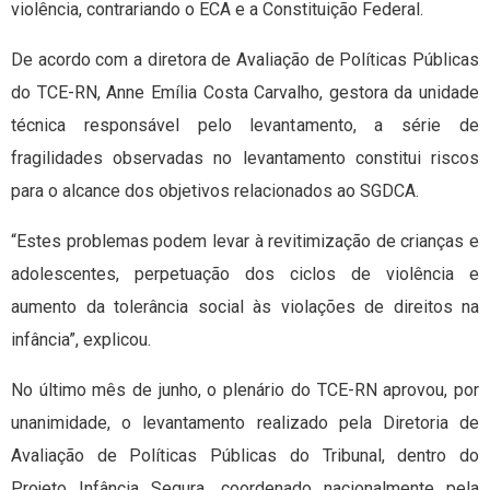
violência, contrariando o ECA e a Constituição Federal.
De acordo com a diretora de Avaliação de Políticas Públicas
do TCE-RN, Anne Emília Costa Carvalho, gestora da unidade
técnica responsável pelo levantamento, a série de
fragilidades observadas no levantamento constitui riscos
para o alcance dos objetivos relacionados ao SGDCA.
“Estes problemas podem levar à revitimização de crianças e
adolescentes, perpetuação dos ciclos de violência e
aumento da tolerância social às violações de direitos na
infância”, explicou.
No último mês de junho, o plenário do TCE-RN aprovou, por
unanimidade, o levantamento realizado pela Diretoria de
Avaliação de Políticas Públicas do Tribunal, dentro do
Projeto Infância Segura, coordenado nacionalmente pela