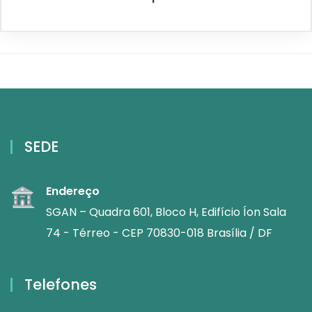
SEDE
Endereço
SGAN – Quadra 601, Bloco H, Edifício Íon Sala
74 - Térreo - CEP 70830-018 Brasília / DF
Telefones