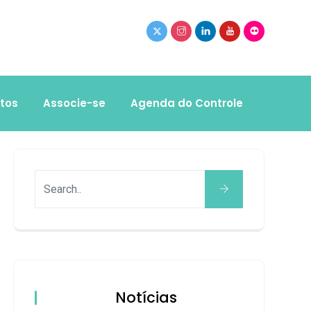
tos
Associe-se
Agenda do Controle
Notícias