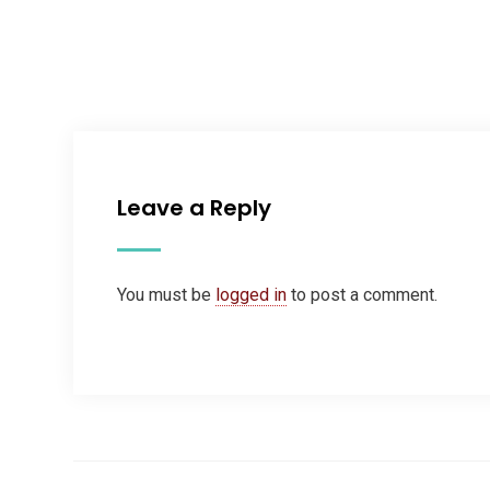
Leave a Reply
You must be
logged in
to post a comment.