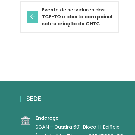
Evento de servidores dos
TCE-TO é aberto com painel
sobre criação do CNTC
SEDE
Endereço
SGAN – Quadra 601, Bloco H, Edifício