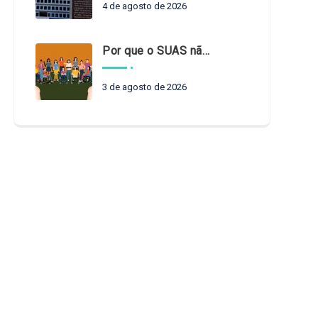
4 de agosto de 2026
Por que o SUAS não pode esperar?
3 de agosto de 2026