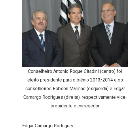
Conselheiro Antonio Roque Citadini (centro) foi
eleito presidente para o biênio 2013/2014 e os
conselheiros Robson Marinho (esquerda) e Edgar
Camargo Rodrigues (direita), respectivamente vice-
presidente e corregedor
Edgar Camargo Rodrigues.