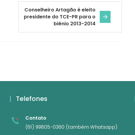
Conselheiro Artagão é eleito
presidente do TCE-PR para o
biênio 2013-2014
Telefones
Contato
(61) 99805-0360 (também Whatsapp)