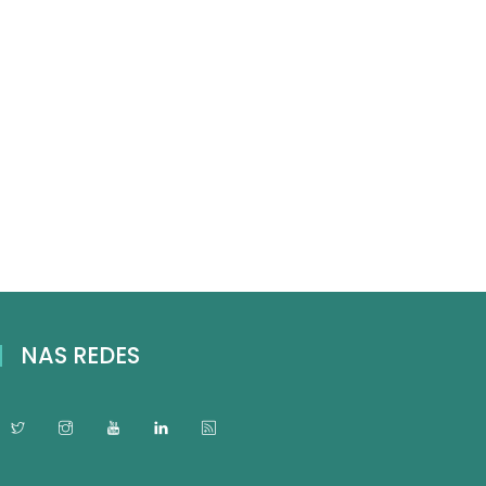
NAS REDES