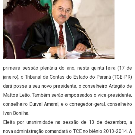
primeira sessão plenária do ano, nesta quinta-feira (17 de
janeiro), o Tribunal de Contas do Estado do Paraná (TCE-PR)
dará posse a seu novo presidente, o conselheiro Artagão de
Mattos Leão. Também serão empossados o vice-presidente,
conselheiro Durval Amaral, e o corregedor-geral, conselheiro
Ivan Bonilha.
Eleita por unanimidade na sessão de 13 de dezembro, a
nova administração comandará o TCE no biênio 2013-2014. A