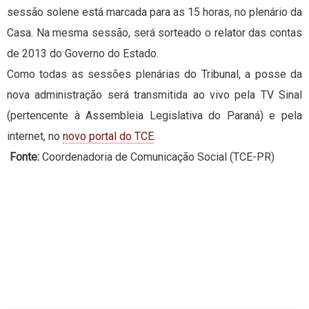
sessão solene está marcada para as 15 horas, no plenário da
Casa. Na mesma sessão, será sorteado o relator das contas
de 2013 do Governo do Estado.
Como todas as sessões plenárias do Tribunal, a posse da
nova administração será transmitida ao vivo pela TV Sinal
(pertencente à Assembleia Legislativa do Paraná) e pela
internet, no
novo portal do TCE
.
Fonte:
Coordenadoria de Comunicação Social (TCE-PR)