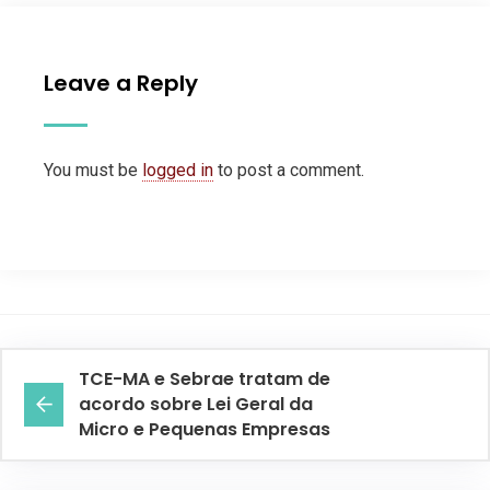
Leave a Reply
You must be
logged in
to post a comment.
TCE-MA e Sebrae tratam de
acordo sobre Lei Geral da
Micro e Pequenas Empresas