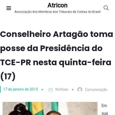
Atricon
Associação dos Membros dos Tribunais de Contas do Brasil
Conselheiro Artagão toma
posse da Presidência do
TCE-PR nesta quinta-feira
(17)
17 de janeiro de 2013
Notícias
Comunicação
Em
sua