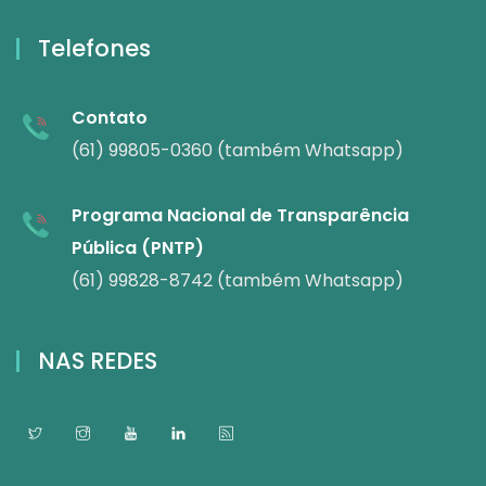
Telefones
Contato
(61) 99805-0360 (também Whatsapp)
Programa Nacional de Transparência
Pública (PNTP)
(61) 99828-8742 (também Whatsapp)
NAS REDES