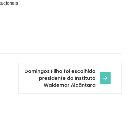
ucionais.
Domingos Filho foi escolhido
presidente do Instituto
Waldemar Alcântara