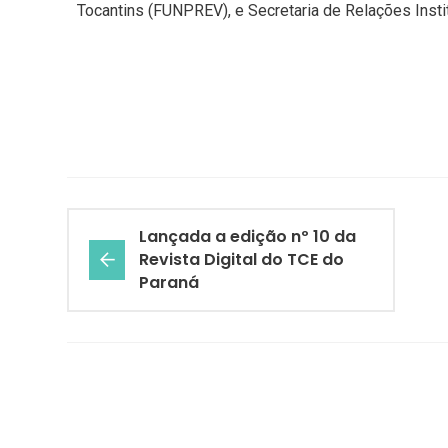
Tocantins (FUNPREV), e Secretaria de Relações Instit
Lançada a edição nº 10 da
Revista Digital do TCE do
Paraná