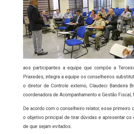
aos participantes a equipe que compõe a Terceira
Praxedes, integra a equipe os conselheiros substitu
o diretor de Controle externo, Claudeci Bandeira Br
coordenadora de Acompanhamento e Gestão Fiscal, N
De acordo com o conselheiro relator, esse primeiro 
o objetivo principal de tirar dúvidas e apresentar o
de que sejam evitados.