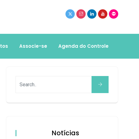
tos
Associe-se
Agenda do Controle
Notícias