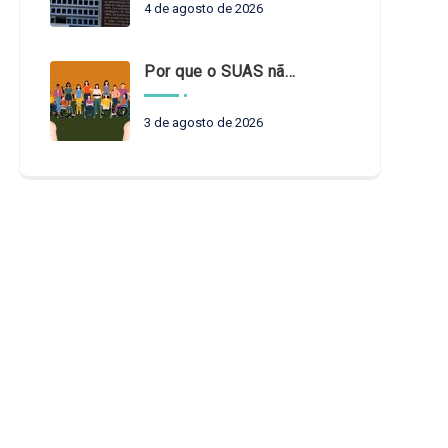
4 de agosto de 2026
Por que o SUAS não pode esperar?
3 de agosto de 2026