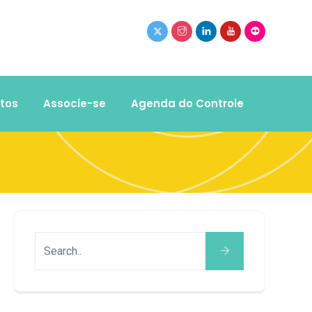
tos
Associe-se
Agenda do Controle