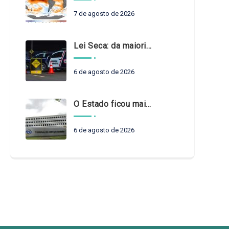
7 de agosto de 2026
Lei Seca: da maioridade à maturidade
6 de agosto de 2026
O Estado ficou mais complexo. O controle precisa acompanhar
6 de agosto de 2026