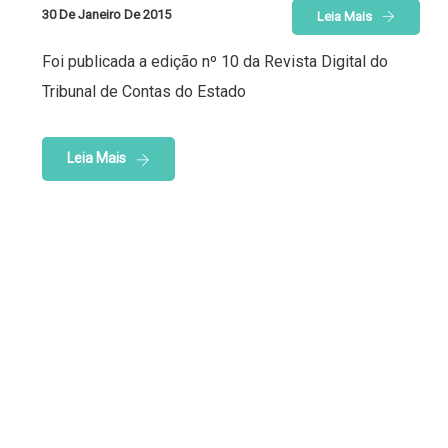
30 De Janeiro De 2015
Leia Mais
Foi publicada a edição nº 10 da Revista Digital do
Tribunal de Contas do Estado
Leia Mais