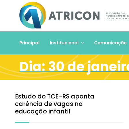
Principal
Institucional
Comunicação
Dia:
30 de janeir
Estudo do TCE-RS aponta
carência de vagas na
educação infantil