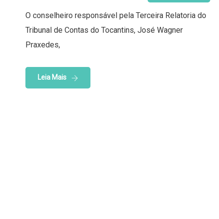
O conselheiro responsável pela Terceira Relatoria do
Tribunal de Contas do Tocantins, José Wagner
Praxedes,
Leia Mais