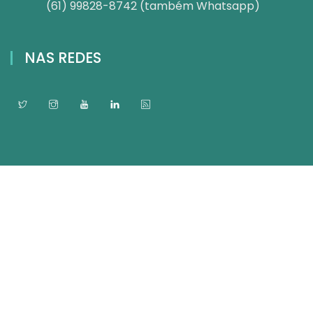
(61) 99828-8742 (também Whatsapp)
NAS REDES