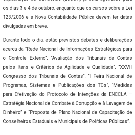
os dias 3 e 4 de outubro, enquanto que os cursos sobre a Lei
123/2006 e a Nova Contabilidade Pública devem ter datas
divulgadas em breve.
Durante todo o dia, estão previstos debates e deliberações
acerca da “Rede Nacional de Informações Estratégicas para
o Controle Externo”, “Avaliação dos Tribunais de Contas
pelos Itens e Critérios de Agilidade e Qualidade”, “XXVII
Congresso dos Tribunais de Contas”, “I Feira Nacional de
Programas, Sistemas e Publicações dos TCs”, “Medidas
para Efetivação do Protocolo de Intenções da ENCCLA –
Estratégia Nacional de Combate à Corrupção e à Lavagem de
Dinheiro” e “Proposta de Plano Nacional de Capacitação de
Conselheiros Estaduais e Municipais de Políticas Públicas”.