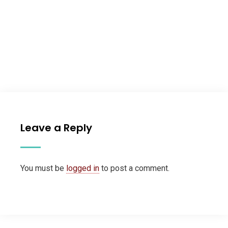
Leave a Reply
You must be
logged in
to post a comment.