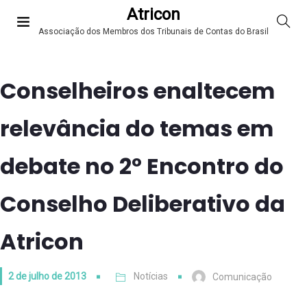
Atricon
Associação dos Membros dos Tribunais de Contas do Brasil
Conselheiros enaltecem
relevância do temas em
debate no 2º Encontro do
Conselho Deliberativo da
Atricon
2 de julho de 2013
Notícias
Comunicação