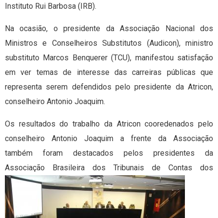
Instituto Rui Barbosa (IRB).
Na ocasião, o presidente da Associação Nacional dos
Ministros e Conselheiros Substitutos (Audicon), ministro
substituto Marcos Benquerer (TCU), manifestou satisfação
em ver temas de interesse das carreiras públicas que
representa serem defendidos pelo presidente da Atricon,
conselheiro Antonio Joaquim.
Os resultados do trabalho da Atricon cooredenados pelo
conselheiro Antonio Joaquim a frente da Associação
também foram destacados pelos presidentes da
Associação Brasileira dos Tribunais de Contas
dos