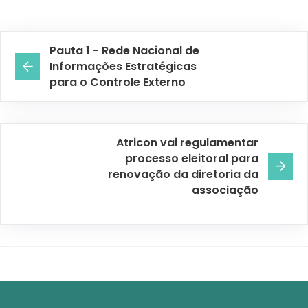
Pauta 1 - Rede Nacional de
Informações Estratégicas
para o Controle Externo
Atricon vai regulamentar
processo eleitoral para
renovação da diretoria da
associação