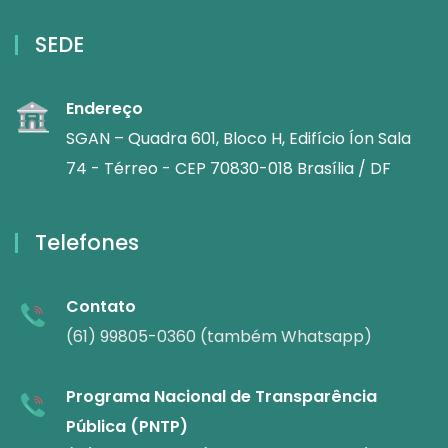
SEDE
Endereço
SGAN – Quadra 601, Bloco H, Edifício Íon Sala
74 - Térreo - CEP 70830-018 Brasília / DF
Telefones
Contato
(61) 99805-0360 (também Whatsapp)
Programa Nacional de Transparência
Pública (PNTP)