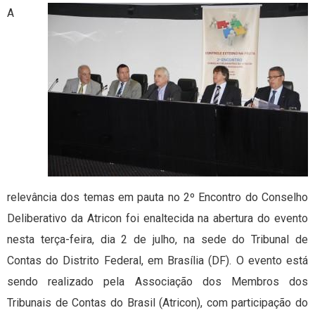
A
relevância dos temas em pauta no 2º Encontro do Conselho
Deliberativo da Atricon foi enaltecida na abertura do evento
nesta terça-feira, dia 2 de julho, na sede do Tribunal de
Contas do Distrito Federal, em Brasília (DF). O evento está
sendo realizado pela Associação dos Membros dos
Tribunais de Contas do Brasil (Atricon), com participação do