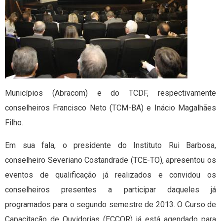
Municípios (Abracom) e do TCDF, respectivamente
conselheiros Francisco Neto (TCM-BA) e Inácio Magalhães
Filho.
Em sua fala, o presidente do Instituto Rui Barbosa,
conselheiro Severiano Costandrade (TCE-TO), apresentou os
eventos de qualificação já realizados e convidou os
conselheiros presentes a participar daqueles já
programados para o segundo semestre de 2013. O Curso de
Capacitação de Ouvidorias (ECCOR) já está agendado para