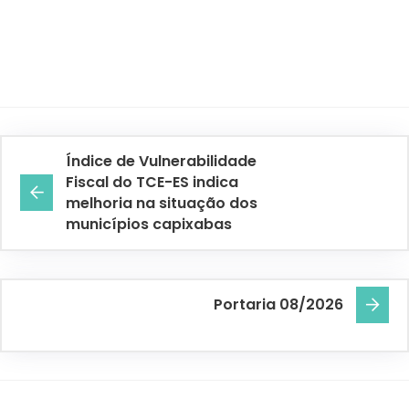
Índice de Vulnerabilidade
Fiscal do TCE-ES indica
melhoria na situação dos
municípios capixabas
Portaria 08/2026