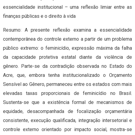
essencialidade institucional – uma reflexão limiar entre as
finanças públicas e o direito à vida
Resumo: A presente reflexão examina a essencialidade
contemporânea do controle externo a partir de um problema
público extremo: o feminicídio, expressão máxima da falha
da capacidade protetiva estatal diante da violência de
gênero. Parte-se da contradição observada no Estado do
Acre, que, embora tenha institucionalizado o Orçamento
Sensível ao Gênero, permaneceu entre os estados com mais
elevadas taxas proporcionais de feminicídio no Brasil.
Sustenta-se que a existência formal de mecanismos de
equidade, desacompanhada de focalização orçamentária
consistente, execução qualificada, integração intersetorial e
controle externo orientado por impacto social, mostra-se