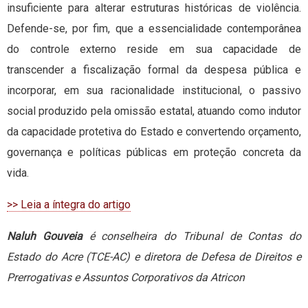
insuficiente para alterar estruturas históricas de violência.
Defende-se, por fim, que a essencialidade contemporânea
do controle externo reside em sua capacidade de
transcender a fiscalização formal da despesa pública e
incorporar, em sua racionalidade institucional, o passivo
social produzido pela omissão estatal, atuando como indutor
da capacidade protetiva do Estado e convertendo orçamento,
governança e políticas públicas em proteção concreta da
vida.
>> Leia a íntegra do artigo
Naluh Gouveia
é conselheira do Tribunal de Contas do
Estado do Acre (TCE-AC) e diretora de Defesa de Direitos e
Prerrogativas e Assuntos Corporativos da Atricon