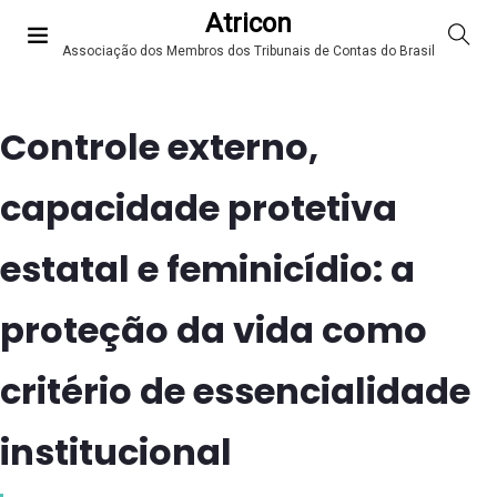
Atricon
Associação dos Membros dos Tribunais de Contas do Brasil
Controle externo,
capacidade protetiva
estatal e feminicídio: a
proteção da vida como
critério de essencialidade
institucional