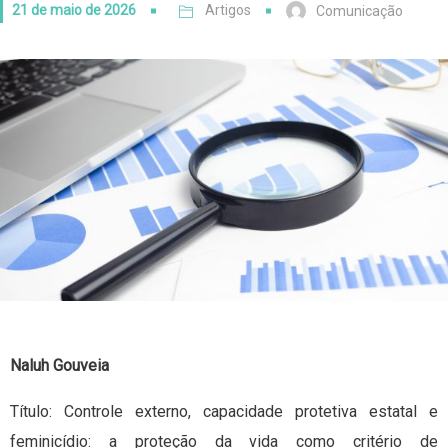
21 de maio de 2026
Artigos
Comunicação
Naluh Gouveia
Título: Controle externo, capacidade protetiva estatal e
feminicídio: a proteção da vida como critério de