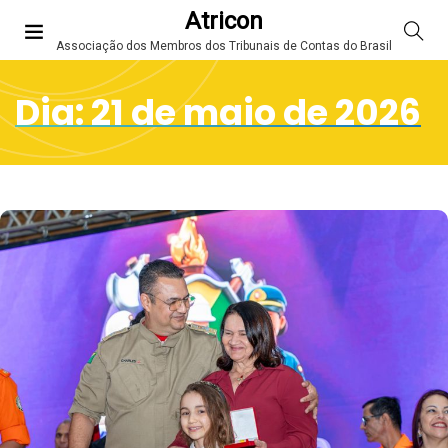
Atricon
Associação dos Membros dos Tribunais de Contas do Brasil
Dia:
21 de maio de 2026