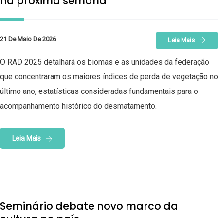
na próxima semana
21 De Maio De 2026
Leia Mais
O RAD 2025 detalhará os biomas e as unidades da federação
que concentraram os maiores índices de perda de vegetação no
último ano, estatísticas consideradas fundamentais para o
acompanhamento histórico do desmatamento.
Leia Mais
Seminário debate novo marco da