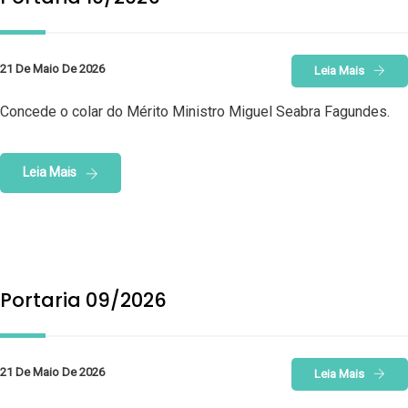
21 De Maio De 2026
Leia Mais
Concede o colar do Mérito Ministro Miguel Seabra Fagundes.
Leia Mais
Portaria 09/2026
21 De Maio De 2026
Leia Mais