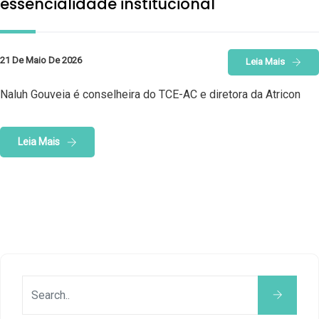
essencialidade institucional
21 De Maio De 2026
Leia Mais
Naluh Gouveia é conselheira do TCE-AC e diretora da Atricon
Leia Mais