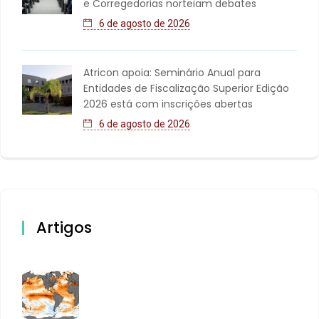
e Corregedorias norteiam debates
6 de agosto de 2026
Atricon apoia: Seminário Anual para
Entidades de Fiscalização Superior Edição
2026 está com inscrições abertas
6 de agosto de 2026
Artigos