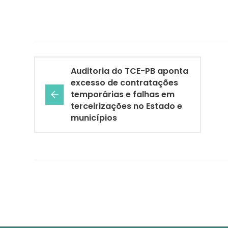
Auditoria do TCE-PB aponta
excesso de contratações
temporárias e falhas em
terceirizações no Estado e
municípios