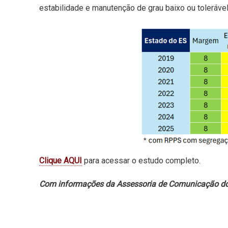
estabilidade e manutenção de grau baixo ou tolerável
Clique AQUI
para acessar o estudo completo.
Com informações da Assessoria de Comunicação d