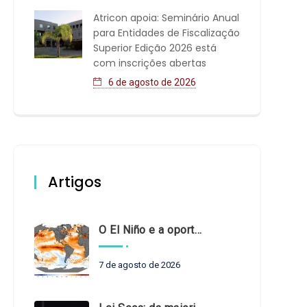
Atricon apoia: Seminário Anual
para Entidades de Fiscalização
Superior Edição 2026 está
com inscrições abertas
6 de agosto de 2026
Artigos
O El Niño e a oportunidade de fortalecer o controle externo das políticas climáticas
7 de agosto de 2026