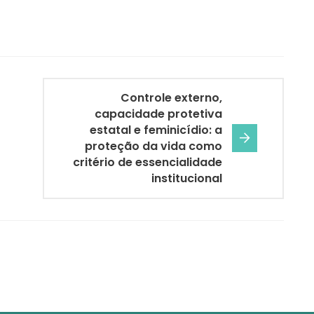
Controle externo,
capacidade protetiva
estatal e feminicídio: a
proteção da vida como
critério de essencialidade
institucional