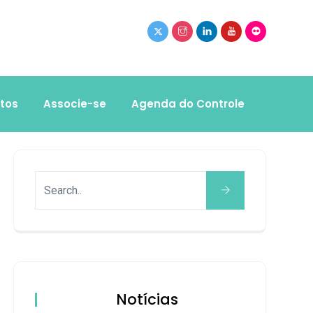
tos
Associe-se
Agenda do Controle
Notícias