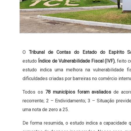
O
Tribunal de Contas do Estado do Espírito S
estudo
Índice de Vulnerabilidade Fiscal (IVF)
, feito
estudo indica uma melhora na vulnerabilidade 
dificuldades criadas por barreiras no comércio intern
Todos os
78 municípios foram avaliados
de acor
recorrente; 2 – Endividamento; 3 – Situação previd
uma nota de zero a 25.
De forma resumida, o estudo indica a capacidade 