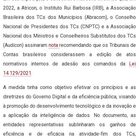
2022, a Atricon, o Instituto Rui Barbosa (IRB), a Associação
Brasileira dos TCs dos Municípios (Abracom), o Conselho
Nacional de Presidentes dos TCs (CNPTC) e a Associação
Nacional dos Ministros e Conselheiros Substitutos dos TCs
(Audicon) assinaram
nota
recomendando que os Tribunais de
Contas brasileiros considerassem a edição de atos
normativos internos de adesão aos comandos da
Lei
14.129/2021
.
A medida tinha como objetivo efetivar os princípios e as
diretrizes do Governo Digital e da eficiência pública, visando
à promoção do desenvolvimento tecnológico e da inovação e
a aplicação da inteligência de dados. No documento, as
entidades representativas sublinharam os ganhos de
eficiência e de eficácia na atividade-fim dos TCs,