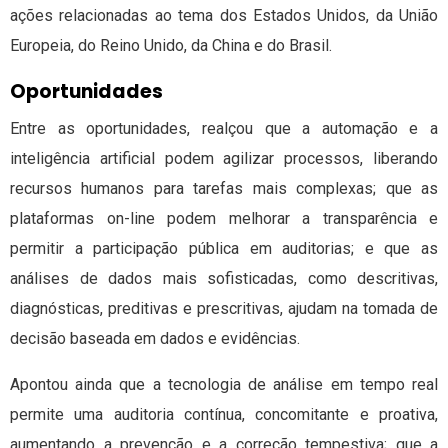
ações relacionadas ao tema dos Estados Unidos, da União
Europeia, do Reino Unido, da China e do Brasil.
Oportunidades
Entre as oportunidades, realçou que a automação e a
inteligência artificial podem agilizar processos, liberando
recursos humanos para tarefas mais complexas; que as
plataformas on-line podem melhorar a transparência e
permitir a participação pública em auditorias; e que as
análises de dados mais sofisticadas, como descritivas,
diagnósticas, preditivas e prescritivas, ajudam na tomada de
decisão baseada em dados e evidências.
Apontou ainda que a tecnologia de análise em tempo real
permite uma auditoria contínua, concomitante e proativa,
aumentando a prevenção e a correção tempestiva; que a