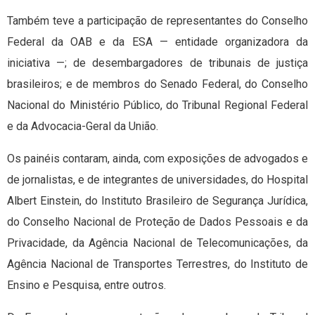
Também teve a participação de representantes do Conselho
Federal da OAB e da ESA — entidade organizadora da
iniciativa —; de desembargadores de tribunais de justiça
brasileiros; e de membros do Senado Federal, do Conselho
Nacional do Ministério Público, do Tribunal Regional Federal
e da Advocacia-Geral da União.
Os painéis contaram, ainda, com exposições de advogados e
de jornalistas, e de integrantes de universidades, do Hospital
Albert Einstein, do Instituto Brasileiro de Segurança Jurídica,
do Conselho Nacional de Proteção de Dados Pessoais e da
Privacidade, da Agência Nacional de Telecomunicações, da
Agência Nacional de Transportes Terrestres, do Instituto de
Ensino e Pesquisa, entre outros.