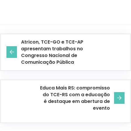
Atricon, TCE-GO e TCE-AP
apresentam trabalhos no
Congresso Nacional de
Comunicação Pública
Educa Mais RS: compromisso
do TCE-RS com a educação
é destaque em abertura de
evento