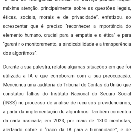
máxima atenção, principalmente sobre as questões legais,
éticas, sociais, morais e de privacidade”, enfatizou, ao
acrescentar que é preciso “reconhecer a importância do
elemento humano, crucial para a empatia e a ética” e para
“garantir o monitoramento, a sindicabilidade e a transparência
dos algoritmos”.
Durante a sua palestra, relatou algumas situações em que foi
utilizada a IA e que corroboram com a sua preocupação.
Mencionou uma auditoria do Tribunal de Contas da União que
constatou falhas do Instituto Nacional do Seguro Social
(INSS) no processo de análise de recursos previdenciários,
a partir da implementação de algoritmos. Também comentou
da carta assinada, em 2023, por mais de 1300 cientistas,
alertando sobre o “risco da IA para a humanidade”, e de