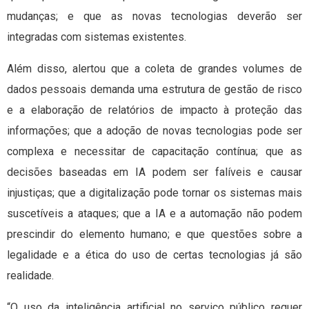
mudanças; e que as novas tecnologias deverão ser
integradas com sistemas existentes.
Além disso, alertou que a coleta de grandes volumes de
dados pessoais demanda uma estrutura de gestão de risco
e a elaboração de relatórios de impacto à proteção das
informações; que a adoção de novas tecnologias pode ser
complexa e necessitar de capacitação contínua; que as
decisões baseadas em IA podem ser falíveis e causar
injustiças; que a digitalização pode tornar os sistemas mais
suscetíveis a ataques; que a IA e a automação não podem
prescindir do elemento humano; e que questões sobre a
legalidade e a ética do uso de certas tecnologias já são
realidade.
“O uso da inteligência artificial no serviço público requer