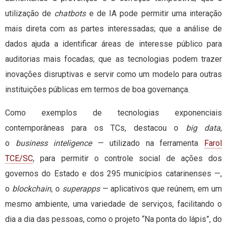
utilização de
chatbots
e de IA pode permitir uma interação
mais direta com as partes interessadas; que a análise de
dados ajuda a identificar áreas de interesse público para
auditorias mais focadas; que as tecnologias podem trazer
inovações disruptivas e servir como um modelo para outras
instituições públicas em termos de boa governança.
Como exemplos de tecnologias exponenciais
contemporâneas para os TCs, destacou o
big data
,
o
business inteligence
— utilizado na ferramenta
Farol
TCE/SC
, para permitir o controle social de ações dos
governos do Estado e dos 295 municípios catarinenses —,
o
blockchain
, o
superapps
— aplicativos que reúnem, em um
mesmo ambiente, uma variedade de serviços, facilitando o
dia a dia das pessoas, como o projeto “Na ponta do lápis”, do