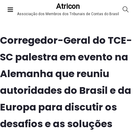
Atricon
Associação dos Membros dos Tribunais de Contas do Brasil
Corregedor-Geral do TCE-
SC palestra em evento na
Alemanha que reuniu
autoridades do Brasil e da
Europa para discutir os
desafios e as soluções