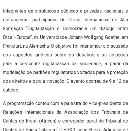
Integrantes de instituições públicas e privadas, nacionais e
estrangeiras, participaram do Curso Internacional de Alta
Formação “Digitalização e Democracia: um diálogo entre
Brasil-Europa”, na Universidade Johann Wolfgang Goethe, em
Frankfurt, na Alemanha. O objetivo foi intensificar a discussão
dos aspectos jurídicos sobre os desafios e as soluções
para a crescente digitalização da sociedade, a partir da
modelação de padrões regulatórios voltados para a proteção
dos direitos e para a inovação. O evento ocorreu de 9 a 12 de
outubro.
A programação contou com a palestra do vice-presidente de
Relações Internacionais da Associação dos Tribunais de
Contas do Brasil (Atricon) e corregedor-geral do Tribunal de
Contas de Santa Catarina (TCE-SC), conselheiro Adircélio de