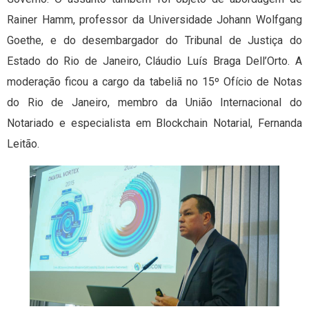
Rainer Hamm, professor da Universidade Johann Wolfgang
Goethe, e do desembargador do Tribunal de Justiça do
Estado do Rio de Janeiro, Cláudio Luís Braga Dell’Orto. A
moderação ficou a cargo da tabeliã no 15º Ofício de Notas
do Rio de Janeiro, membro da União Internacional do
Notariado e especialista em Blockchain Notarial, Fernanda
Leitão.