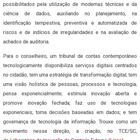
possibilitados pela utilização de modernas técnicas e da
ciência de dados, auxiliando no planejamento, na
identificação tempestiva, preventiva e automatizada de
riscos e de indícios de irregularidades e na avaliação de
achados de auditoria.
Para o conselheiro, um tribunal de contas contemporâneo
tecnologicamente disponibiliza serviços digitais centrados
no cidadão; tem uma estratégia de transformação digital; tem
uma visão holística de pessoas, processos e tecnologia;
pensa exponencialmente; estimula inovação aberta e
promove inovação fechada; faz uso de tecnologias
exponenciais; toma decisões baseadas em dados; e tem
governança de tecnologia da informação. Trouxe como um
movimento nessa direção, a criação, no TCE/SC,