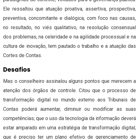
Ele ressaltou que atuação proativa, assertiva, prospectiva,
preventiva, concomitante e dialógica, com foco nas causas,
no resultado, no viés qualitativo, na resolução consensual
dos problemas, na celeridade e na agilidade processual e na
cultura de inovação, tem pautado o trabalho e a atuação das
Cortes de Contas.
Desafios
Mas o conselheiro assinalou alguns pontos que merecem a
atenção dos órgãos de controle. Citou que o processo de
transformação digital no mundo externo aos Tribunais de
Contas poderá aumentar, diminuir ou modificar as suas
competências; que o uso da tecnologia da informação deverá
estar amparado em uma estratégia de transformação digital;
que é preciso ter um plano efetivo de gerenciamento de