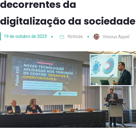
decorrentes da
digitalização da sociedade
19 de outubro de 2023
Notícias
Vinicius Appel