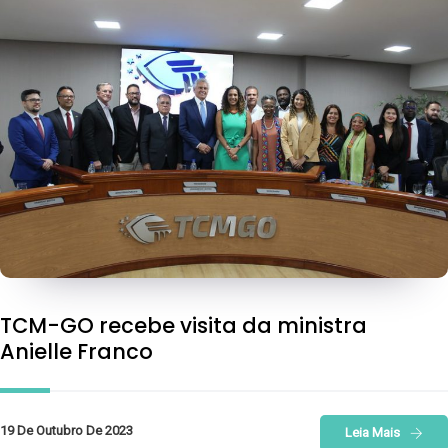
TCM-GO recebe visita da ministra
Anielle Franco
19 De Outubro De 2023
Leia Mais