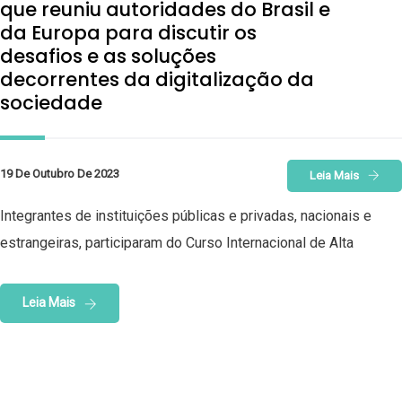
que reuniu autoridades do Brasil e
da Europa para discutir os
desafios e as soluções
decorrentes da digitalização da
sociedade
19 De Outubro De 2023
Leia Mais
Integrantes de instituições públicas e privadas, nacionais e
estrangeiras, participaram do Curso Internacional de Alta
Leia Mais