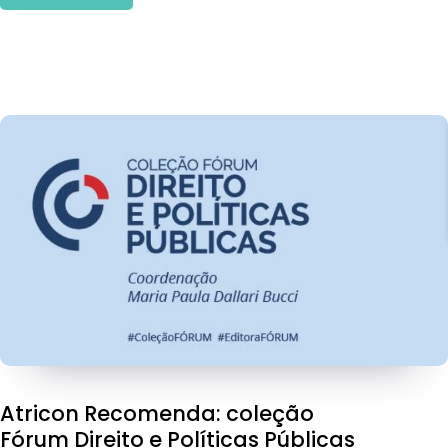
Atricon Recomenda: coleção
Fórum Direito e Políticas Públicas