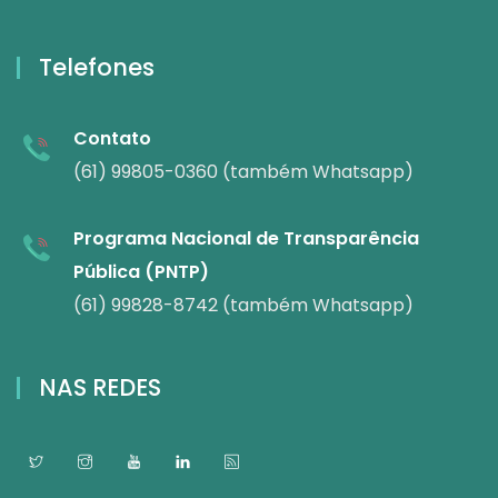
Telefones
Contato
(61) 99805-0360 (também Whatsapp)
Programa Nacional de Transparência
Pública (PNTP)
(61) 99828-8742 (também Whatsapp)
NAS REDES