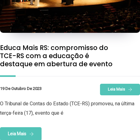
Educa Mais RS: compromisso do
TCE-RS com a educação é
destaque em abertura de evento
19 De Outubro De 2023
Leia Mais
O Tribunal de Contas do Estado (TCE-RS) promoveu, na última
terça-feira (17), evento que é
Leia Mais