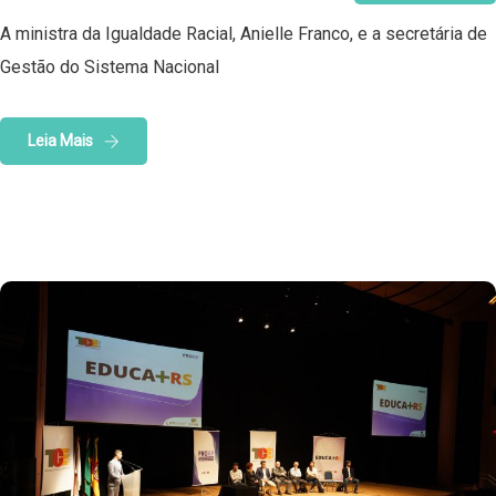
A ministra da Igualdade Racial, Anielle Franco, e a secretária de
Gestão do Sistema Nacional
Leia Mais