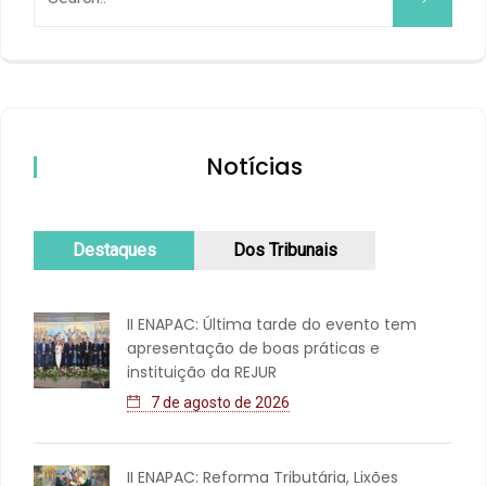
Notícias
Destaques
Dos Tribunais
II ENAPAC: Última tarde do evento tem
apresentação de boas práticas e
instituição da REJUR
7 de agosto de 2026
II ENAPAC: Reforma Tributária, Lixões