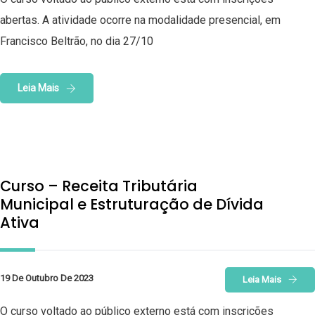
abertas. A atividade ocorre na modalidade presencial, em
Francisco Beltrão, no dia 27/10
Leia Mais
Curso – Receita Tributária
Municipal e Estruturação de Dívida
Ativa
19 De Outubro De 2023
Leia Mais
O curso voltado ao público externo está com inscrições