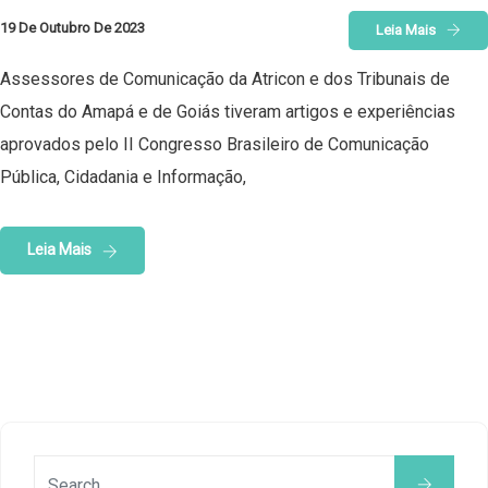
19 De Outubro De 2023
Leia Mais
Assessores de Comunicação da Atricon e dos Tribunais de
Contas do Amapá e de Goiás tiveram artigos e experiências
aprovados pelo II Congresso Brasileiro de Comunicação
Pública, Cidadania e Informação,
Leia Mais