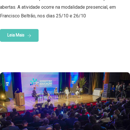
abertas. A atividade ocorre na modalidade presencial, em
Francisco Beltrão, nos dias 25/10 e 26/10
Leia Mais