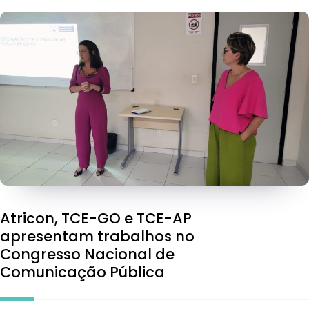
Atricon, TCE-GO e TCE-AP
apresentam trabalhos no
Congresso Nacional de
Comunicação Pública