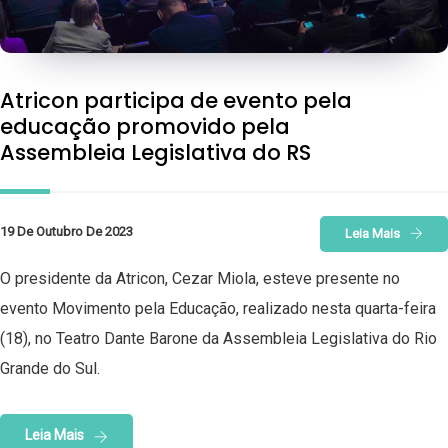
Atricon participa de evento pela
educação promovido pela
Assembleia Legislativa do RS
19 De Outubro De 2023
Leia Mais
O presidente da Atricon, Cezar Miola, esteve presente no
evento Movimento pela Educação, realizado nesta quarta-feira
(18), no Teatro Dante Barone da Assembleia Legislativa do Rio
Grande do Sul.
Leia Mais