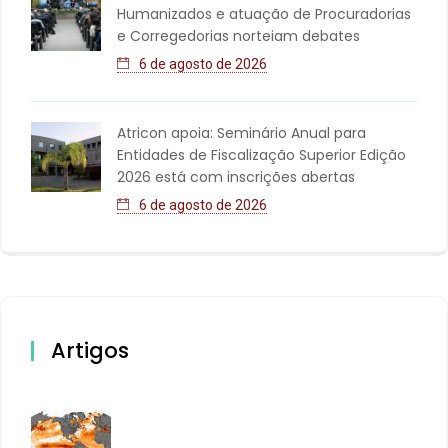
Humanizados e atuação de Procuradorias
e Corregedorias norteiam debates
6 de agosto de 2026
Atricon apoia: Seminário Anual para
Entidades de Fiscalização Superior Edição
2026 está com inscrições abertas
6 de agosto de 2026
Artigos