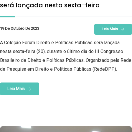
será lançada nesta sexta-feira
19 De Outubro De 2023
Leia Mais
A Coleção Fórum Direito e Políticas Públicas será lançada
nesta sexta-feira (20), durante o último dia do III Congresso
Brasileiro de Direito e Políticas Públicas, Organizado pela Rede
de Pesquisa em Direito e Políticas Públicas (RedeDPP).
Leia Mais