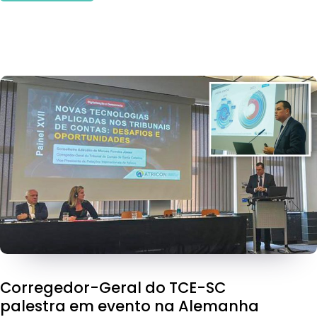
Corregedor-Geral do TCE-SC
palestra em evento na Alemanha