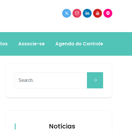
tos
Associe-se
Agenda do Controle
Notícias