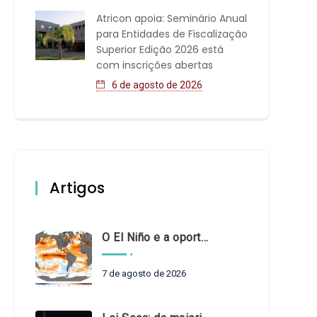
Atricon apoia: Seminário Anual
para Entidades de Fiscalização
Superior Edição 2026 está
com inscrições abertas
6 de agosto de 2026
Artigos
O El Niño e a oportunidade de fortalecer o controle externo das políticas climáticas
7 de agosto de 2026