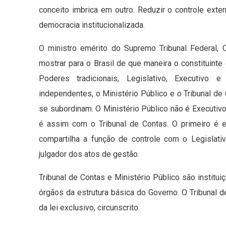
conceito imbrica em outro. Reduzir o controle exte
democracia institucionalizada.
O ministro emérito do Supremo Tribunal Federal, 
mostrar para o Brasil de que maneira o constituinte
Poderes tradicionais, Legislativo, Executivo e
independentes, o Ministério Público e o Tribunal d
se subordinam. O Ministério Público não é Executivo
é assim com o Tribunal de Contas. O primeiro é es
compartilha a função de controle com o Legislati
julgador dos atos de gestão.
Tribunal de Contas e Ministério Público são instit
órgãos da estrutura básica do Governo. O Tribunal 
da lei exclusivo, circunscrito.