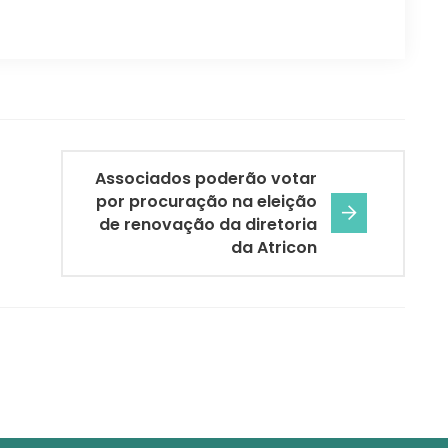
Associados poderão votar
por procuração na eleição
de renovação da diretoria
da Atricon