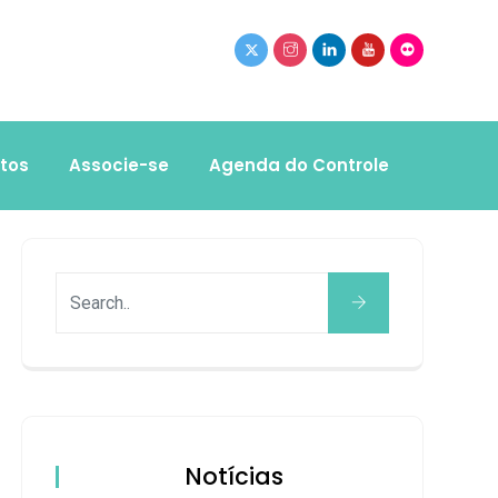
tos
Associe-se
Agenda do Controle
Notícias