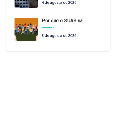
4 de agosto de 2026
Por que o SUAS não pode esperar?
3 de agosto de 2026