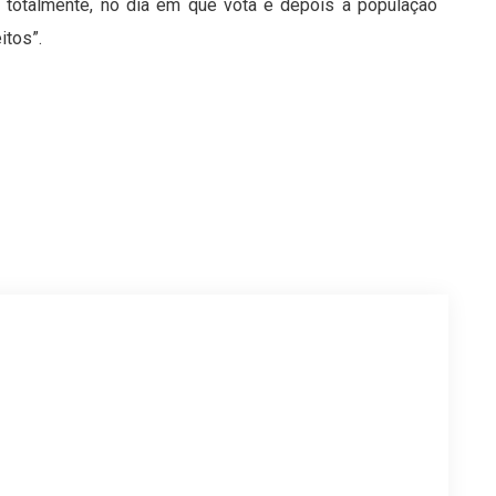
ue totalmente, no dia em que vota e depois a população
itos”.