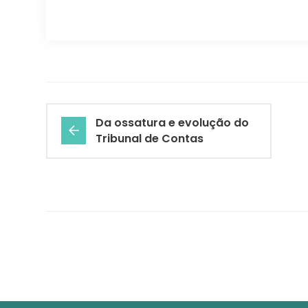
Da ossatura e evolução do
Tribunal de Contas