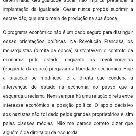
determinada desigualdade social não implica pretender a
implantação da igualdade. César nunca propôs suprimir a
escravidão, que era o meio de produção na sua época.
O programa econômico não é um dado seguro para distinguir
essas orientações políticas. Na Revolução Francesa, os
monarquistas (direita da época) sustentavam o controle da
economia pelo estado, enquanto os revolucionários
(esquerda da época) pregavam a liberdade econômica. Hoje
a situação se modificou: é a direita que condena a
intervenção do estado na economia, ao passo que a
esquerda a reclama. Nem sempre há uma relação direta entre
interesse econômico e posição política. O apoio decisivo
aos nazistas não foi dado pelos grandes proprietários e sim
pelas classes médias. Não me parece correto dizer que
alguém é da direita ou da esquerda.