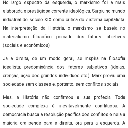
No largo espectro da esquerda, o marxismo foi a mais
elaborada e prestigiosa corrente ideológica. Surgiu no mundo
industrial do século XIX como crítica do sistema capitalista.
Na interpretação da História, o marxismo se baseia no
materialismo filosófico: primado dos fatores objetivos
(sociais e econômicos).
Já a direita, de um modo geral, se inspira na filosofia
idealista: predominância dos fatores subjetivos (ideias,
crenças, ação dos grandes indivíduos etc.). Marx previu uma
sociedade sem classes e, portanto, sem conflitos sociais.
Mas, a História não confirmou a sua profecia. Toda
sociedade complexa é inevitavelmente conflituosa. A
democracia busca a resolução pacífica dos conflitos e nela a
maioria ora pende para a direita, ora para a esquerda. A