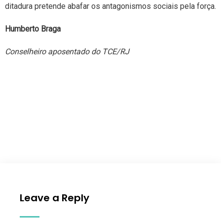
ditadura pretende abafar os antagonismos sociais pela força.
Humberto Braga
Conselheiro aposentado do TCE/RJ
Leave a Reply