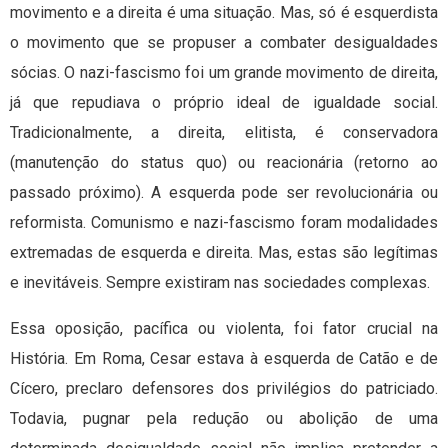
movimento e a direita é uma situação. Mas, só é esquerdista
o movimento que se propuser a combater desigualdades
sócias. O nazi-fascismo foi um grande movimento de direita,
já que repudiava o próprio ideal de igualdade social.
Tradicionalmente, a direita, elitista, é conservadora
(manutenção do status quo) ou reacionária (retorno ao
passado próximo). A esquerda pode ser revolucionária ou
reformista. Comunismo e nazi-fascismo foram modalidades
extremadas de esquerda e direita. Mas, estas são legítimas
e inevitáveis. Sempre existiram nas sociedades complexas.
Essa oposição, pacífica ou violenta, foi fator crucial na
História. Em Roma, Cesar estava à esquerda de Catão e de
Cícero, preclaro defensores dos privilégios do patriciado.
Todavia, pugnar pela redução ou abolição de uma