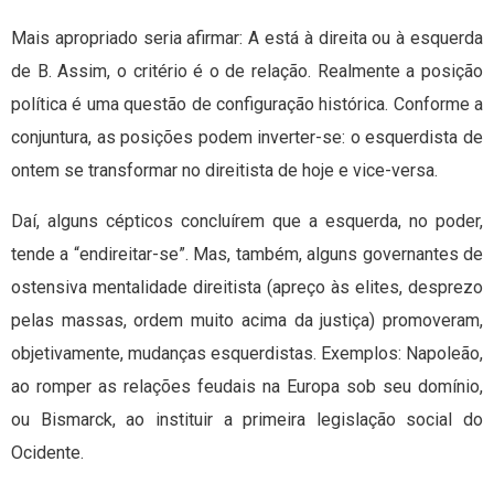
Mais apropriado seria afirmar: A está à direita ou à esquerda
de B. Assim, o critério é o de relação. Realmente a posição
política é uma questão de configuração histórica. Conforme a
conjuntura, as posições podem inverter-se: o esquerdista de
ontem se transformar no direitista de hoje e vice-versa.
Daí, alguns cépticos concluírem que a esquerda, no poder,
tende a “endireitar-se”. Mas, também, alguns governantes de
ostensiva mentalidade direitista (apreço às elites, desprezo
pelas massas, ordem muito acima da justiça) promoveram,
objetivamente, mudanças esquerdistas. Exemplos: Napoleão,
ao romper as relações feudais na Europa sob seu domínio,
ou Bismarck, ao instituir a primeira legislação social do
Ocidente.