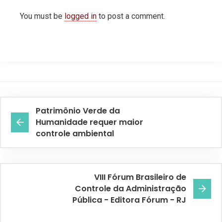
You must be
logged in
to post a comment.
Patrimônio Verde da
Humanidade requer maior
controle ambiental
VIII Fórum Brasileiro de
Controle da Administração
Pública - Editora Fórum - RJ