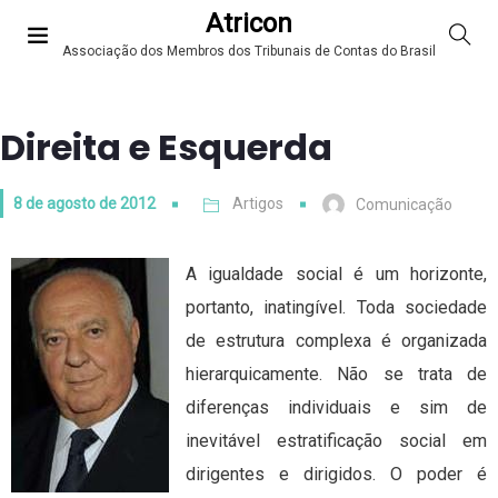
Atricon
Associação dos Membros dos Tribunais de Contas do Brasil
Direita e Esquerda
8 de agosto de 2012
Artigos
Comunicação
A igualdade social é um horizonte,
portanto, inatingível. Toda sociedade
de estrutura complexa é organizada
hierarquicamente. Não se trata de
diferenças individuais e sim de
inevitável estratificação social em
dirigentes e dirigidos. O poder é