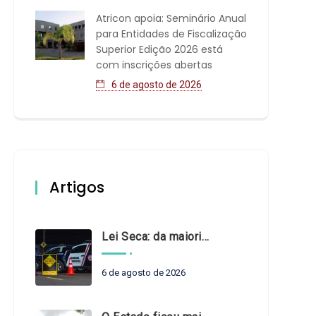
Atricon apoia: Seminário Anual
para Entidades de Fiscalização
Superior Edição 2026 está
com inscrições abertas
6 de agosto de 2026
Artigos
Lei Seca: da maioridade à maturidade
6 de agosto de 2026