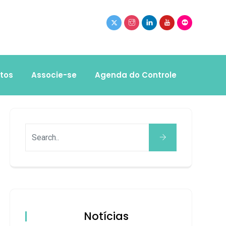
tos
Associe-se
Agenda do Controle
Notícias