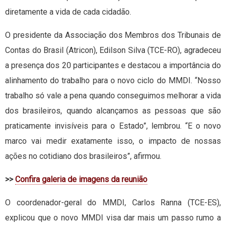
diretamente a vida de cada cidadão.
O presidente da Associação dos Membros dos Tribunais de
Contas do Brasil (Atricon), Edilson Silva (TCE-RO), agradeceu
a presença dos 20 participantes e destacou a importância do
alinhamento do trabalho para o novo ciclo do MMDI. “Nosso
trabalho só vale a pena quando conseguimos melhorar a vida
dos brasileiros, quando alcançamos as pessoas que são
praticamente invisíveis para o Estado”, lembrou. “E o novo
marco vai medir exatamente isso, o impacto de nossas
ações no cotidiano dos brasileiros”, afirmou.
>>
Confira galeria de imagens da reunião
O coordenador-geral do MMDI, Carlos Ranna (TCE-ES),
explicou que o novo MMDI visa dar mais um passo rumo a