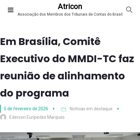
Atricon
Associação dos Membros dos Tribunais de Contas do Brasil
Em Brasília, Comitê
Executivo do MMDI-TC faz
reunião de alinhamento
do programa
5 de fevereiro de 2026
Notícias em destaque
Ederson Eurípedes Marques