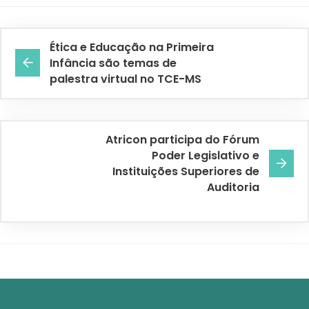
Ética e Educação na Primeira
Infância são temas de
palestra virtual no TCE-MS
Atricon participa do Fórum
Poder Legislativo e
Instituições Superiores de
Auditoria