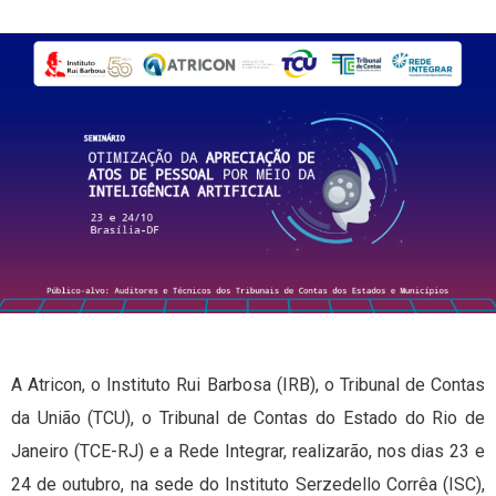
A Atricon, o Instituto Rui Barbosa (IRB), o Tribunal de Contas
da União (TCU), o Tribunal de Contas do Estado do Rio de
Janeiro (TCE-RJ) e a Rede Integrar, realizarão, nos dias 23 e
24 de outubro, na sede do Instituto Serzedello Corrêa (ISC),