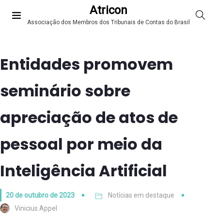
Atricon
Associação dos Membros dos Tribunais de Contas do Brasil
Entidades promovem
seminário sobre
apreciação de atos de
pessoal por meio da
Inteligência Artificial
20 de outubro de 2023
Notícias em destaque
Vinicius Appel