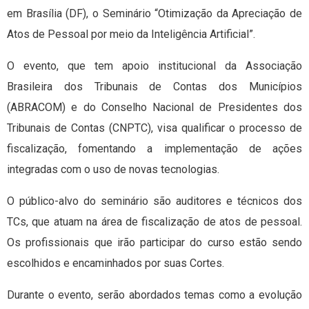
em Brasília (DF), o Seminário “Otimização da Apreciação de
Atos de Pessoal por meio da Inteligência Artificial”.
O evento, que tem apoio institucional da Associação
Brasileira dos Tribunais de Contas dos Municípios
(ABRACOM) e do Conselho Nacional de Presidentes dos
Tribunais de Contas (CNPTC), visa qualificar o processo de
fiscalização, fomentando a implementação de ações
integradas com o uso de novas tecnologias.
O público-alvo do seminário são auditores e técnicos dos
TCs, que atuam na área de fiscalização de atos de pessoal.
Os profissionais que irão participar do curso estão sendo
escolhidos e encaminhados por suas Cortes.
Durante o evento, serão abordados temas como a evolução