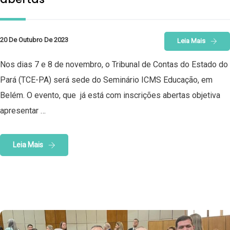
20 De Outubro De 2023
Leia Mais
Nos dias 7 e 8 de novembro, o Tribunal de Contas do Estado do
Pará (TCE-PA) será sede do Seminário ICMS Educação, em
Belém. O evento, que já está com inscrições abertas objetiva
apresentar …
Leia Mais