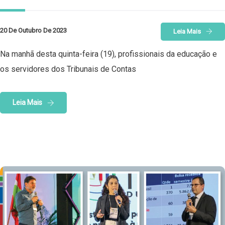
20 De Outubro De 2023
Leia Mais
Na manhã desta quinta-feira (19), profissionais da educação e
os servidores dos Tribunais de Contas
Leia Mais