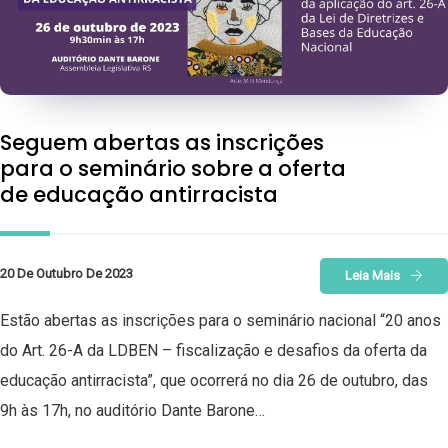
Seguem abertas as inscrições
para o seminário sobre a oferta
de educação antirracista
20 De Outubro De 2023
Leia Mais
Estão abertas as inscrições para o seminário nacional “20 anos
do Art. 26-A da LDBEN – fiscalização e desafios da oferta da
educação antirracista”, que ocorrerá no dia 26 de outubro, das
9h às 17h, no auditório Dante Barone…