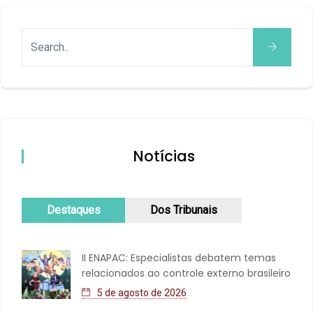
Notícias
Destaques
Dos Tribunais
II ENAPAC: Especialistas debatem temas
relacionados ao controle externo brasileiro
5 de agosto de 2026