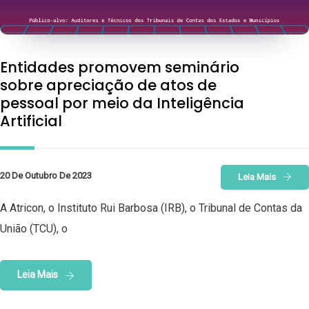
Entidades promovem seminário
sobre apreciação de atos de
pessoal por meio da Inteligência
Artificial
20 De Outubro De 2023
Leia Mais
A Atricon, o Instituto Rui Barbosa (IRB), o Tribunal de Contas da
União (TCU), o
Leia Mais