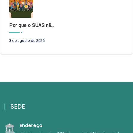
Por que o SUAS não pode esperar?
3 de agosto de 2026
SEDE
Endereço