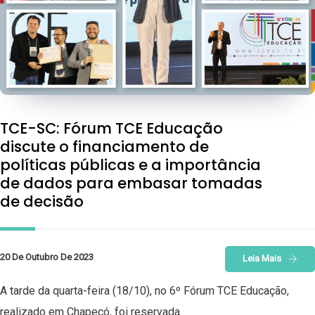
TCE-SC: Fórum TCE Educação
discute o financiamento de
políticas públicas e a importância
de dados para embasar tomadas
de decisão
20 De Outubro De 2023
Leia Mais
A tarde da quarta-feira (18/10), no 6º Fórum TCE Educação,
realizado em Chapecó, foi reservada