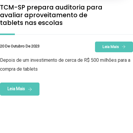
TCM-SP prepara auditoria para
avaliar aproveitamento de
tablets nas escolas
20 De Outubro De 2023
Leia Mais
Depois de um investimento de cerca de R$ 500 milhões para a
compra de tablets
Leia Mais