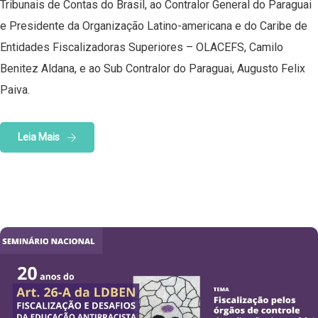
Tribunais de Contas do Brasil, ao Contralor General do Paraguai
e Presidente da Organização Latino-americana e do Caribe de
Entidades Fiscalizadoras Superiores – OLACEFS, Camilo
Benitez Aldana, e ao Sub Contralor do Paraguai, Augusto Felix
Paiva.
Leia Mais