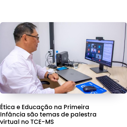
Ética e Educação na Primeira
Infância são temas de palestra
virtual no TCE-MS