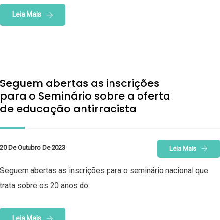
Leia Mais
Seguem abertas as inscrições
para o Seminário sobre a oferta
de educação antirracista
20 De Outubro De 2023
Leia Mais
Seguem abertas as inscrições para o seminário nacional que
trata sobre os 20 anos do
Leia Mais