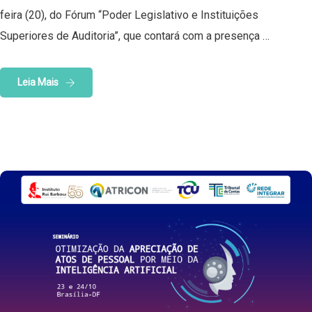
feira (20), do Fórum “Poder Legislativo e Instituições
Superiores de Auditoria”, que contará com a presença …
Leia Mais