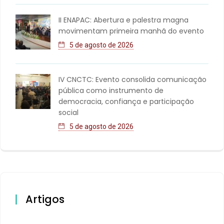
II ENAPAC: Abertura e palestra magna
movimentam primeira manhã do evento
5 de agosto de 2026
IV CNCTC: Evento consolida comunicação
pública como instrumento de
democracia, confiança e participação
social
5 de agosto de 2026
Artigos