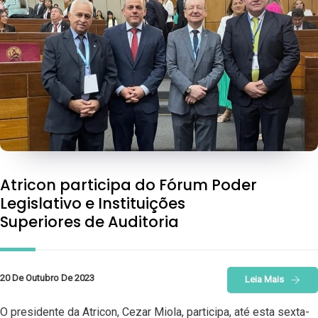
Atricon participa do Fórum Poder
Legislativo e Instituições
Superiores de Auditoria
20 De Outubro De 2023
Leia Mais
O presidente da Atricon, Cezar Miola, participa, até esta sexta-