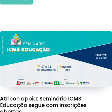
Atricon apoia: Seminário ICMS
Educação segue com inscrições
abertas