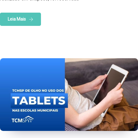
Leia Mais