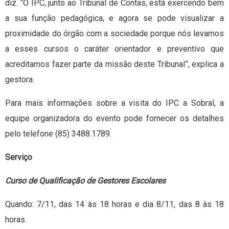
diz. “O IPC, junto ao Tribunal de Contas, está exercendo bem
a sua função pedagógica, e agora se pode visualizar a
proximidade do órgão com a sociedade porque nós levamos
a esses cursos o caráter orientador e preventivo que
acreditamos fazer parte da missão deste Tribunal”, explica a
gestora.
Para mais informações sobre a visita do IPC a Sobral, a
equipe organizadora do evento pode fornecer os detalhes
pelo telefone (85) 3488.1789.
Serviço
Curso de Qualificação de Gestores Escolares
Quando: 7/11, das 14 às 18 horas e dia 8/11, das 8 às 18
horas