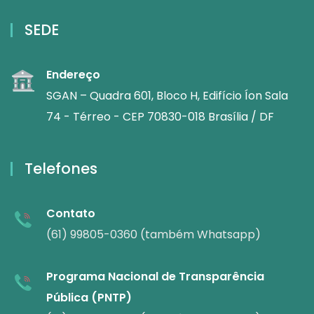
SEDE
Endereço
SGAN – Quadra 601, Bloco H, Edifício Íon Sala
74 - Térreo - CEP 70830-018 Brasília / DF
Telefones
Contato
(61) 99805-0360 (também Whatsapp)
Programa Nacional de Transparência
Pública (PNTP)