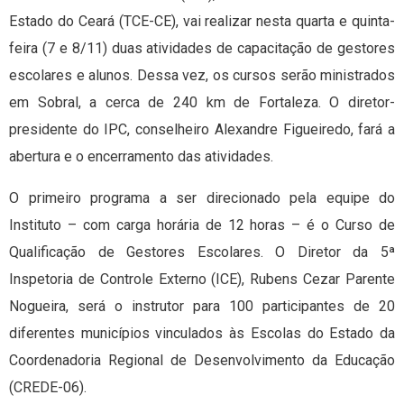
Estado do Ceará (TCE-CE), vai realizar nesta quarta e quinta-
feira (7 e 8/11) duas atividades de capacitação de gestores
escolares e alunos. Dessa vez, os cursos serão ministrados
em Sobral, a cerca de 240 km de Fortaleza. O diretor-
presidente do IPC, conselheiro Alexandre Figueiredo, fará a
abertura e o encerramento das atividades.
O primeiro programa a ser direcionado pela equipe do
Instituto – com carga horária de 12 horas – é o Curso de
Qualificação de Gestores Escolares. O Diretor da 5ª
Inspetoria de Controle Externo (ICE), Rubens Cezar Parente
Nogueira, será o instrutor para 100 participantes de 20
diferentes municípios vinculados às Escolas do Estado da
Coordenadoria Regional de Desenvolvimento da Educação
(CREDE-06).