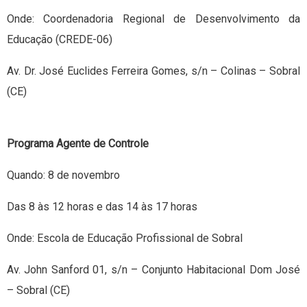
Onde: Coordenadoria Regional de Desenvolvimento da
Educação (CREDE-06)
Av. Dr. José Euclides Ferreira Gomes, s/n – Colinas – Sobral
(CE)
Programa Agente de Controle
Quando: 8 de novembro
Das 8 às 12 horas e das 14 às 17 horas
Onde: Escola de Educação Profissional de Sobral
Av. John Sanford 01, s/n – Conjunto Habitacional Dom José
– Sobral (CE)