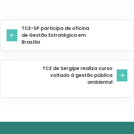
TCE-SP participa de oficina
de Gestão Estratégica em
Brasília
TCE de Sergipe realiza curso
voltado à gestão pública
ambiental