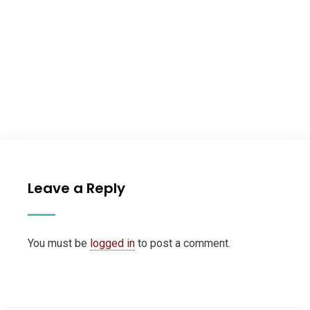
Leave a Reply
You must be
logged in
to post a comment.