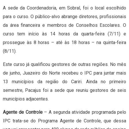
A sede da Coordenadoria, em Sobral, foi o local escolhido
para o curso. O público-alvo abrange diretores, profissionais
da área financeira e membros de Conselhos Escolares. O
curso tem início às 14 horas da quarta-feira (7/11) e
prossegue às 8 horas – até às 18 horas – na quinta-feira
(8/11).
Este curso já qualificou gestores de outras regiões. No mês
de junho, Juazeiro do Norte recebeu o IPC para juntar mais
13 municípios da região do Cariri. Ainda no primeiro
semestre, Pacajus foi a sede que reuniu gestores de seis
municípios adjacentes.
Agente de Controle
– A segunda atividade programada pelo
IPC trata-se do Programa Agente de Controle, que dessa