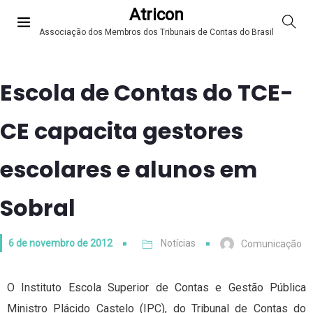
Atricon
Associação dos Membros dos Tribunais de Contas do Brasil
Escola de Contas do TCE-
CE capacita gestores
escolares e alunos em
Sobral
6 de novembro de 2012
Notícias
Comunicação
O Instituto Escola Superior de Contas e Gestão Pública
Ministro Plácido Castelo (IPC), do Tribunal de Contas do