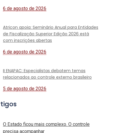
6 de agosto de 2026
Atricon apoia: Seminário Anual para Entidades
de Fiscalização Superior Edição 2026 está
com inscrições abertas
6 de agosto de 2026
II ENAPAC: Especialistas debatem temas
relacionados ao controle externo brasileiro
5 de agosto de 2026
rtigos
O Estado ficou mais complexo. O controle
precisa acompanhar