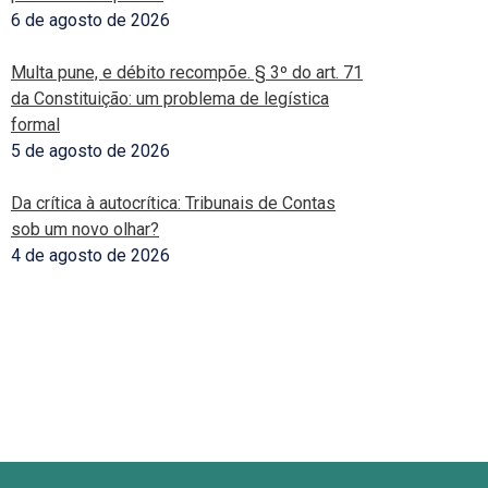
6 de agosto de 2026
Multa pune, e débito recompõe. § 3º do art. 71
da Constituição: um problema de legística
formal
5 de agosto de 2026
Da crítica à autocrítica: Tribunais de Contas
sob um novo olhar?
4 de agosto de 2026