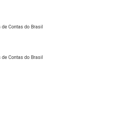
de Contas do Brasil
de Contas do Brasil