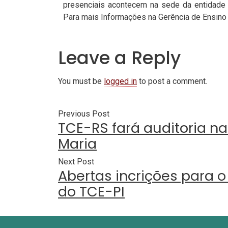
presenciais acontecem na sede da entidade l
Para mais Informações na Gerência de Ensino
Leave a Reply
You must be
logged in
to post a comment.
Previous Post
TCE-RS fará auditoria na
Maria
Next Post
Abertas incrições para 
do TCE-PI