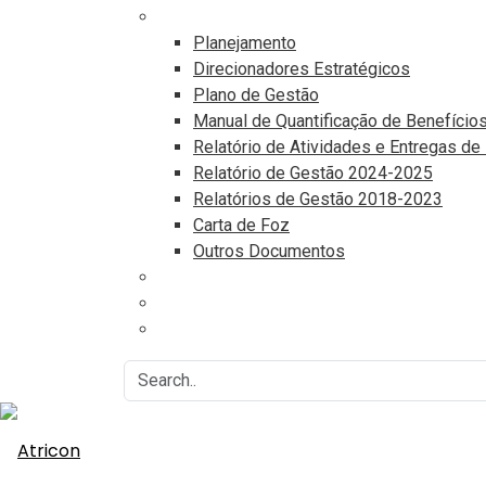
Documentos
Planejamento
Direcionadores Estratégicos
Plano de Gestão
Manual de Quantificação de Benefício
Relatório de Atividades e Entregas de
Relatório de Gestão 2024-2025
Relatórios de Gestão 2018-2023
Carta de Foz
Outros Documentos
Eventos
Associe-se
Agenda do Controle