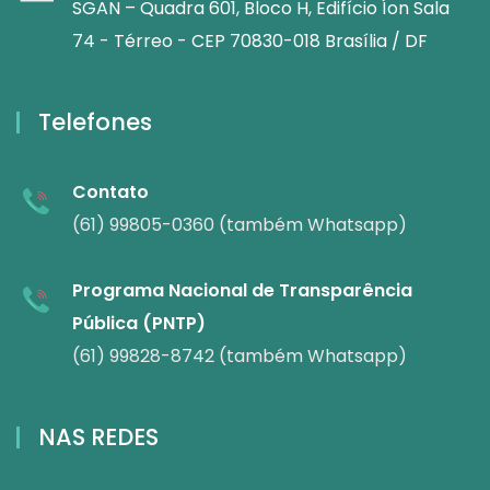
SGAN – Quadra 601, Bloco H, Edifício Íon Sala
74 - Térreo - CEP 70830-018 Brasília / DF
Telefones
Contato
(61) 99805-0360 (também Whatsapp)
Programa Nacional de Transparência
Pública (PNTP)
(61) 99828-8742 (também Whatsapp)
NAS REDES