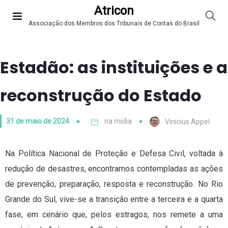
Atricon
Associação dos Membros dos Tribunais de Contas do Brasil
Estadão: as instituições e a
reconstrução do Estado
31 de maio de 2024
na mídia
Vinicius Appel
Na Política Nacional de Proteção e Defesa Civil, voltada à
redução de desastres, encontramos contempladas as ações
de prevenção, preparação, resposta e reconstrução. No Rio
Grande do Sul, vive-se a transição entre a terceira e a quarta
fase, em cenário que, pelos estragos, nos remete a uma