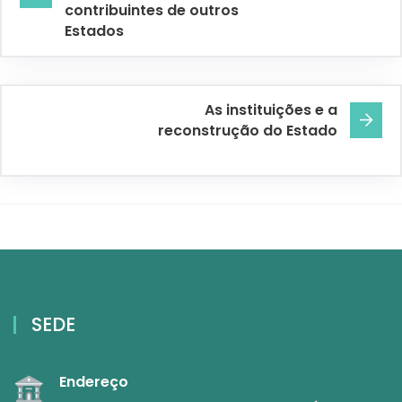
contribuintes de outros
Estados
As instituições e a
reconstrução do Estado
SEDE
Endereço