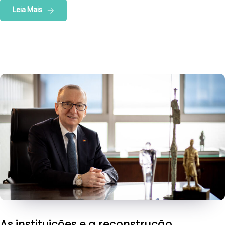
Leia Mais
As instituições e a reconstrução