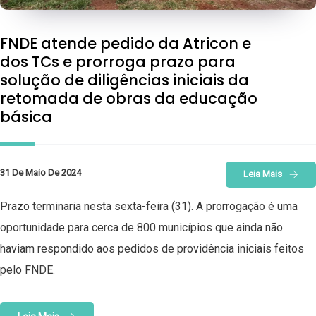
FNDE atende pedido da Atricon e
dos TCs e prorroga prazo para
solução de diligências iniciais da
retomada de obras da educação
básica
31 De Maio De 2024
Leia Mais
Prazo terminaria nesta sexta-feira (31). A prorrogação é uma
oportunidade para cerca de 800 municípios que ainda não
haviam respondido aos pedidos de providência iniciais feitos
pelo FNDE.