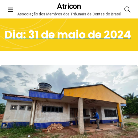
Atricon
Associação dos Membros dos Tribunais de Contas do Brasil
Dia:
31 de maio de 2024