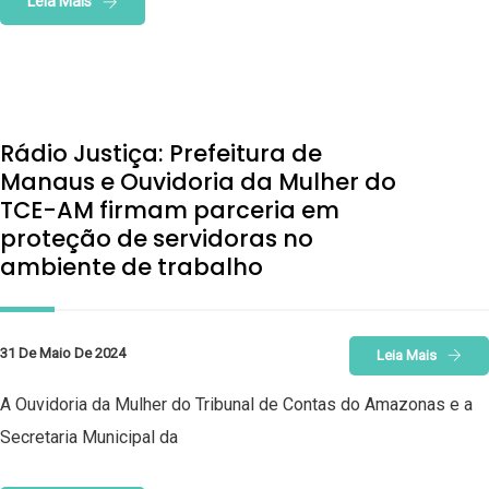
Leia Mais
Rádio Justiça: Prefeitura de
Manaus e Ouvidoria da Mulher do
TCE-AM firmam parceria em
proteção de servidoras no
ambiente de trabalho
31 De Maio De 2024
Leia Mais
A Ouvidoria da Mulher do Tribunal de Contas do Amazonas e a
Secretaria Municipal da