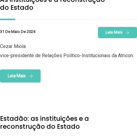
do Estado
31 De Maio De 2024
Leia Mais
Cezar Miola
vice-presidente de Relações Político-Institucionais da Atricon.
Leia Mais
Estadão: as instituições e a
reconstrução do Estado