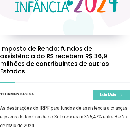
Imposto de Renda: fundos de
assistência do RS recebem R$ 36,9
milhões de contribuintes de outros
Estados
31 De Maio De 2024
Leia Mais
As destinações do IRPF para fundos de assistência a crianças
e jovens do Rio Grande do Sul cresceram 325,47% entre 8 e 27
de maio de 2024.