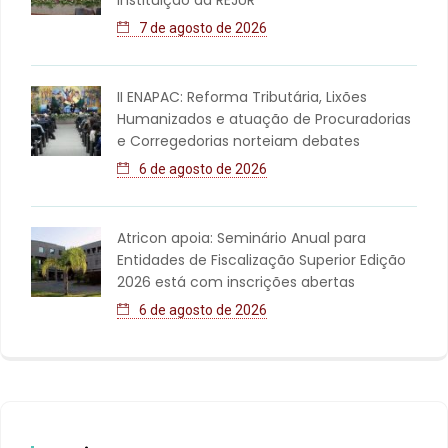
7 de agosto de 2026
II ENAPAC: Reforma Tributária, Lixões
Humanizados e atuação de Procuradorias
e Corregedorias norteiam debates
6 de agosto de 2026
Atricon apoia: Seminário Anual para
Entidades de Fiscalização Superior Edição
2026 está com inscrições abertas
6 de agosto de 2026