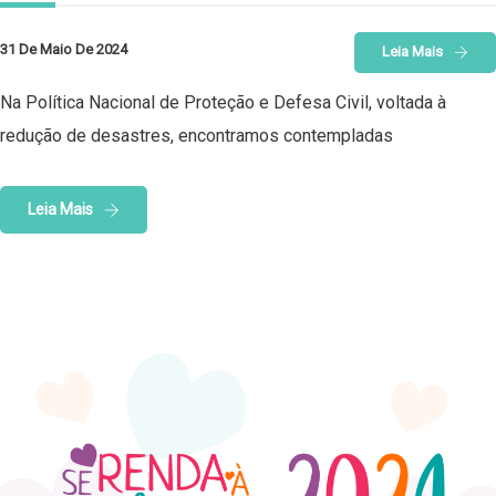
31 De Maio De 2024
Leia Mais
Na Política Nacional de Proteção e Defesa Civil, voltada à
redução de desastres, encontramos contempladas
Leia Mais