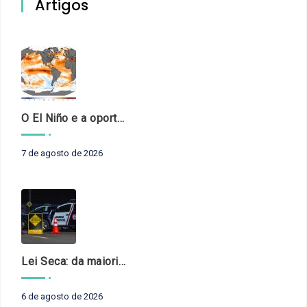
Artigos
O El Niño e a oportunidade de fortalecer o controle externo das políticas climáticas
7 de agosto de 2026
Lei Seca: da maioridade à maturidade
6 de agosto de 2026