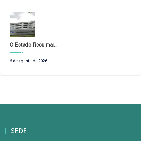
O Estado ficou mais complexo. O controle precisa acompanhar
6 de agosto de 2026
SEDE