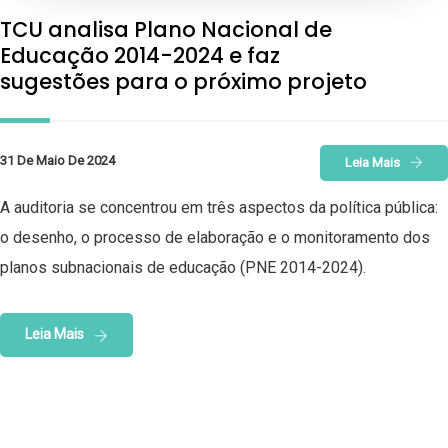
TCU analisa Plano Nacional de
Educação 2014-2024 e faz
sugestões para o próximo projeto
31 De Maio De 2024
Leia Mais
A auditoria se concentrou em três aspectos da política pública:
o desenho, o processo de elaboração e o monitoramento dos
planos subnacionais de educação (PNE 2014-2024).
Leia Mais