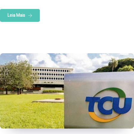
Leia Mais