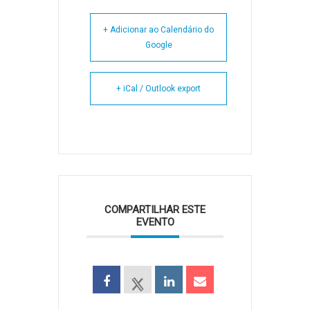
+ Adicionar ao Calendário do
Google
+ iCal / Outlook export
COMPARTILHAR ESTE
EVENTO