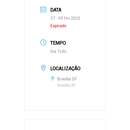
DATA
07 - 09 fev 2023
Expirado
TEMPO
Dia Todo
LOCALIZAÇÃO
Brasília-DF
Brasília, DF