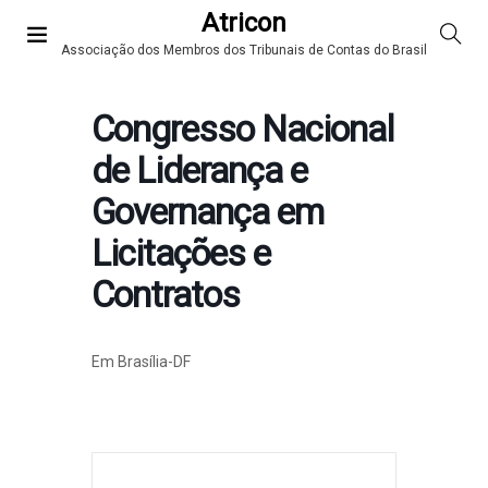
Atricon
Associação dos Membros dos Tribunais de Contas do Brasil
Congresso Nacional
de Liderança e
Governança em
Licitações e
Contratos
Em Brasília-DF