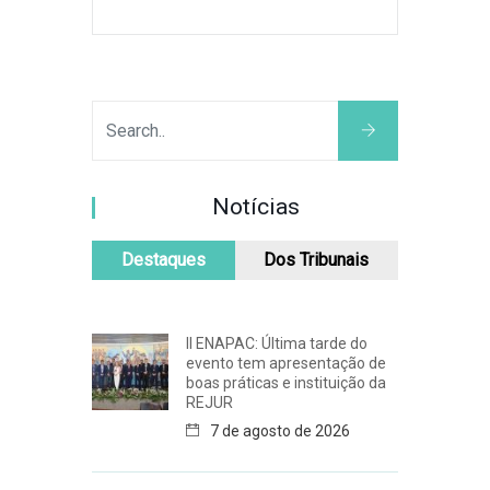
Notícias
Destaques
Dos Tribunais
II ENAPAC: Última tarde do
evento tem apresentação de
boas práticas e instituição da
REJUR
7 de agosto de 2026