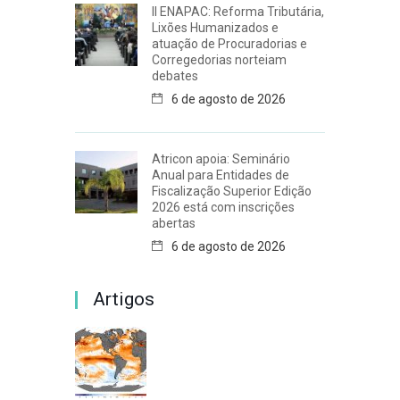
II ENAPAC: Reforma Tributária,
Lixões Humanizados e
atuação de Procuradorias e
Corregedorias norteiam
debates
6 de agosto de 2026
Atricon apoia: Seminário
Anual para Entidades de
Fiscalização Superior Edição
2026 está com inscrições
abertas
6 de agosto de 2026
Artigos