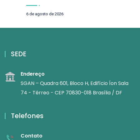
6 de agosto de 2026
SEDE
Endereço
SGAN – Quadra 601, Bloco H, Edifício Íon Sala
74 - Térreo - CEP 70830-018 Brasília / DF
Telefones
Contato